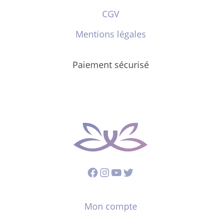
CGV
Mentions légales
Paiement sécurisé
Facebook
Instagram
YouTube
Twitter
Mon compte