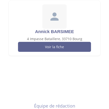
Annick BARSIMEE
4 Impasse Bataillere, 33710 Bourg
Voir la fiche
Équipe de rédaction