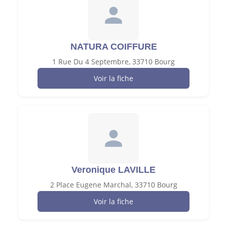
NATURA COIFFURE
1 Rue Du 4 Septembre, 33710 Bourg
Voir la fiche
Veronique LAVILLE
2 Place Eugene Marchal, 33710 Bourg
Voir la fiche