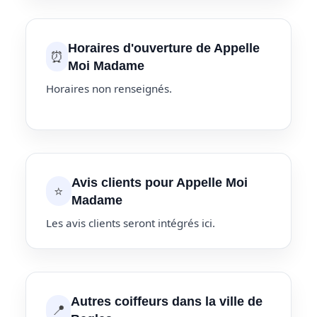
Horaires d'ouverture de Appelle
⏰
Moi Madame
Horaires non renseignés.
Avis clients pour Appelle Moi
⭐
Madame
Les avis clients seront intégrés ici.
Autres coiffeurs dans la ville de
📍