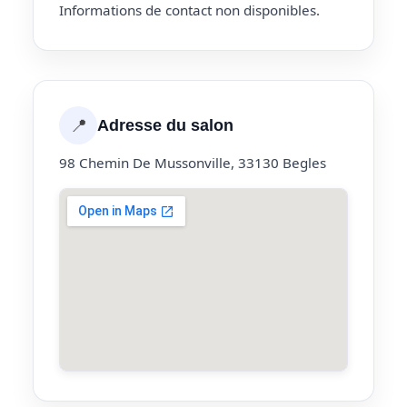
Informations de contact non disponibles.
📍
Adresse du salon
98 Chemin De Mussonville, 33130 Begles