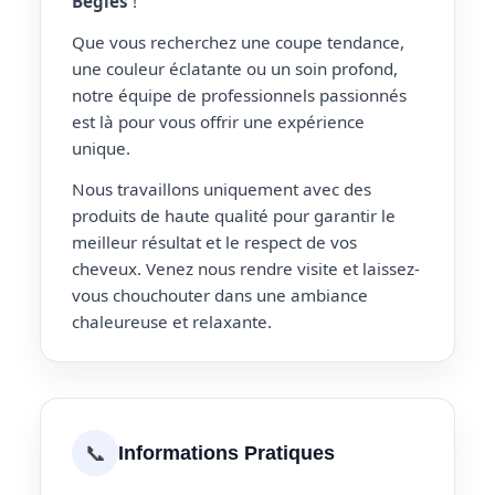
Begles
!
Que vous recherchez une coupe tendance,
une couleur éclatante ou un soin profond,
notre équipe de professionnels passionnés
est là pour vous offrir une expérience
unique.
Nous travaillons uniquement avec des
produits de haute qualité pour garantir le
meilleur résultat et le respect de vos
cheveux. Venez nous rendre visite et laissez-
vous chouchouter dans une ambiance
chaleureuse et relaxante.
📞
Informations Pratiques