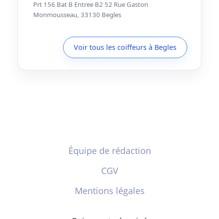
Prt 156 Bat B Entree B2 52 Rue Gaston
Monmousseau, 33130 Begles
Voir tous les coiffeurs à Begles
Équipe de rédaction
CGV
Mentions légales