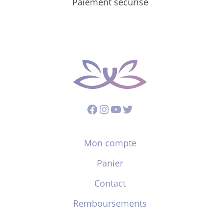
Paiement sécurisé
Facebook
Instagram
YouTube
Twitter
Mon compte
Panier
Contact
Remboursements