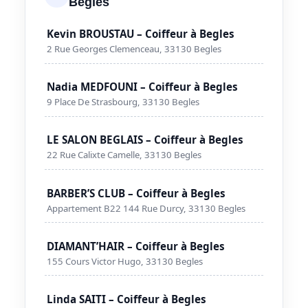
Begles
Kevin BROUSTAU – Coiffeur à Begles
2 Rue Georges Clemenceau, 33130 Begles
Nadia MEDFOUNI – Coiffeur à Begles
9 Place De Strasbourg, 33130 Begles
LE SALON BEGLAIS – Coiffeur à Begles
22 Rue Calixte Camelle, 33130 Begles
BARBER’S CLUB – Coiffeur à Begles
Appartement B22 144 Rue Durcy, 33130 Begles
DIAMANT’HAIR – Coiffeur à Begles
155 Cours Victor Hugo, 33130 Begles
Linda SAITI – Coiffeur à Begles