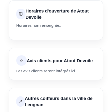
Horaires d'ouverture de Atout
⏰
Devoile
Horaires non renseignés.
⭐
Avis clients pour Atout Devoile
Les avis clients seront intégrés ici.
Autres coiffeurs dans la ville de
📍
Leognan