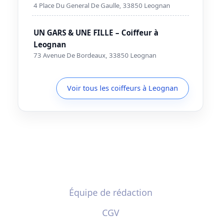
4 Place Du General De Gaulle, 33850 Leognan
UN GARS & UNE FILLE – Coiffeur à
Leognan
73 Avenue De Bordeaux, 33850 Leognan
Voir tous les coiffeurs à Leognan
Équipe de rédaction
CGV