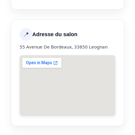
📍
Adresse du salon
55 Avenue De Bordeaux, 33850 Leognan