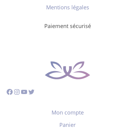
Mentions légales
Paiement sécurisé
Facebook
Instagram
YouTube
Twitter
Mon compte
Panier