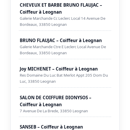
CHEVEUX ET BARBE BRUNO FLAUJAC –
Coiffeur à Leognan
Galerie Marchande Cc Leclerc Local 14 Avenue De
Bordeaux, 33850 Leognan
BRUNO FLAUJAC – Coiffeur à Leognan
Galerie Marchande Ctre E Leclerc Local Avenue De
Bordeaux, 33850 Leognan
Joy MICHENET – Coiffeur à Leognan
Res Domaine Du Luc Bat Merlot Appt 205 Dom Du
Luc, 33850 Leognan
SALON DE COIFFURE DIONYSOS –
Coiffeur à Leognan
7 Avenue De La Brede, 33850 Leognan
SANSEB – Coiffeur à Leognan