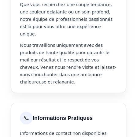
Que vous recherchez une coupe tendance,
une couleur éclatante ou un soin profond,
notre équipe de professionnels passionnés
est là pour vous offrir une expérience
unique.
Nous travaillons uniquement avec des
produits de haute qualité pour garantir le
meilleur résultat et le respect de vos
cheveux. Venez nous rendre visite et laissez-
vous chouchouter dans une ambiance
chaleureuse et relaxante.
📞
Informations Pratiques
Informations de contact non disponibles.