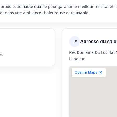
roduits de haute qualité pour garantir le meilleur résultat et 
uter dans une ambiance chaleureuse et relaxante.
📍
Adresse du salo
Res Domaine Du Luc Bat 
s.
Leognan