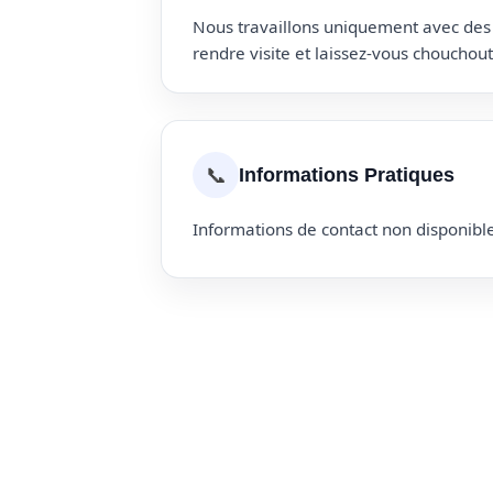
Nous travaillons uniquement avec des p
rendre visite et laissez-vous choucho
📞
Informations Pratiques
Informations de contact non disponible