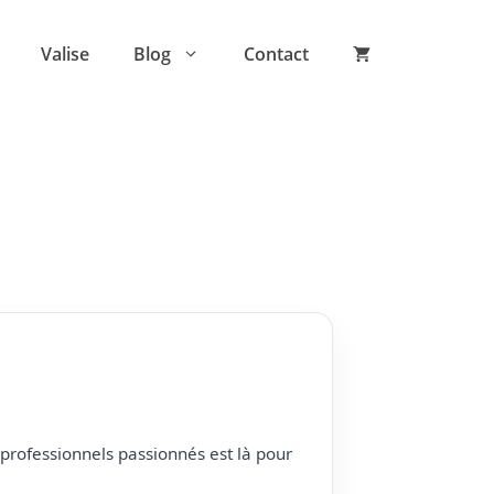
Valise
Blog
Contact
professionnels passionnés est là pour