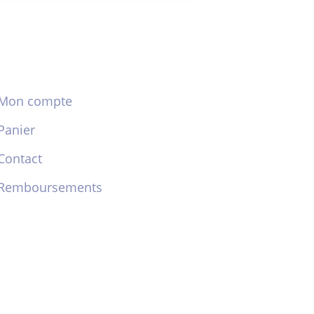
Mon compte
Panier
Contact
Remboursements