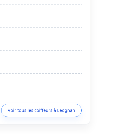
Voir tous les coiffeurs à Leognan