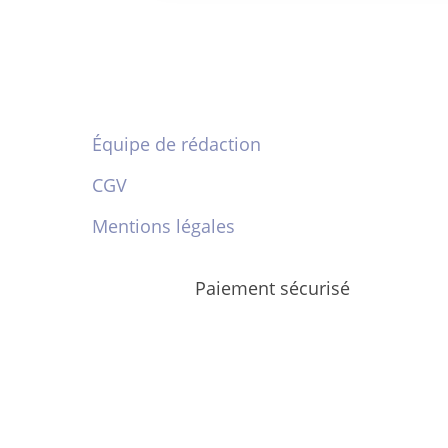
Équipe de rédaction
CGV
Mentions légales
Paiement sécurisé