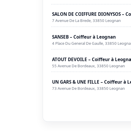
SALON DE COIFFURE DIONYSOS – Coi
7 Avenue De La Brede, 33850 Leognan
SANSEB – Coiffeur à Leognan
4 Place Du General De Gaulle, 33850 Leogn
ATOUT DEVOILE – Coiffeur à Leogn
55 Avenue De Bordeaux, 33850 Leognan
UN GARS & UNE FILLE – Coiffeur à 
73 Avenue De Bordeaux, 33850 Leognan