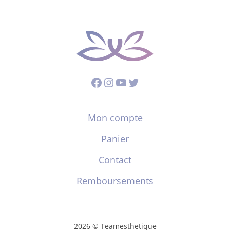
Facebook
Instagram
YouTube
Twitter
Mon compte
Panier
Contact
Remboursements
2026 © Teamesthetique