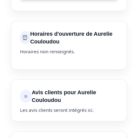
Horaires d'ouverture de Aurelie
⏰
Couloudou
Horaires non renseignés.
Avis clients pour Aurelie
⭐
Couloudou
Les avis clients seront intégrés ici.