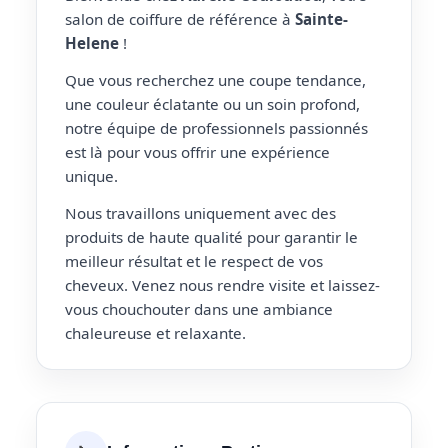
salon de coiffure de référence à
Sainte-
Helene
!
Que vous recherchez une coupe tendance,
une couleur éclatante ou un soin profond,
notre équipe de professionnels passionnés
est là pour vous offrir une expérience
unique.
Nous travaillons uniquement avec des
produits de haute qualité pour garantir le
meilleur résultat et le respect de vos
cheveux. Venez nous rendre visite et laissez-
vous chouchouter dans une ambiance
chaleureuse et relaxante.