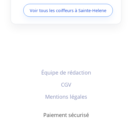
Voir tous les coiffeurs à Sainte-Helene
Équipe de rédaction
CGV
Mentions légales
Paiement sécurisé