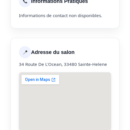
📞
Informations Pratiques
Informations de contact non disponibles.
📍
Adresse du salon
34 Route De L'Ocean, 33480 Sainte-Helene