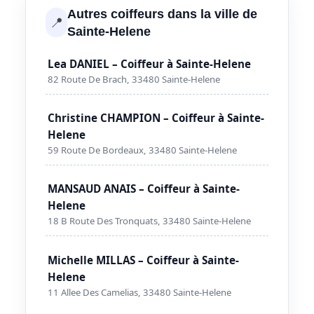
Autres coiffeurs dans la ville de
📍
Sainte-Helene
Lea DANIEL – Coiffeur à Sainte-Helene
82 Route De Brach, 33480 Sainte-Helene
Christine CHAMPION – Coiffeur à Sainte-
Helene
59 Route De Bordeaux, 33480 Sainte-Helene
MANSAUD ANAIS – Coiffeur à Sainte-
Helene
18 B Route Des Tronquats, 33480 Sainte-Helene
Michelle MILLAS – Coiffeur à Sainte-
Helene
11 Allee Des Camelias, 33480 Sainte-Helene