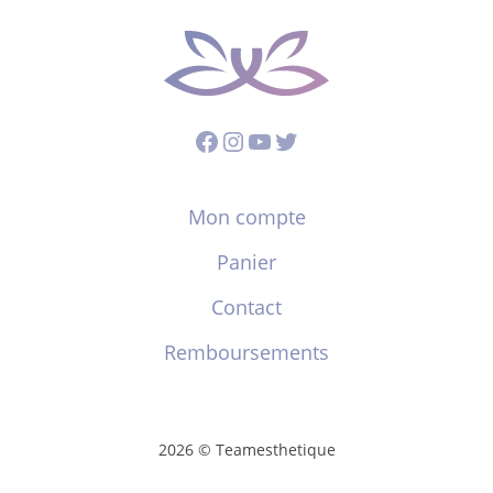
Facebook
Instagram
YouTube
Twitter
Mon compte
Panier
Contact
Remboursements
2026 © Teamesthetique