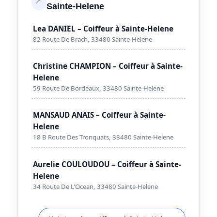
Sainte-Helene
Lea DANIEL – Coiffeur à Sainte-Helene
82 Route De Brach, 33480 Sainte-Helene
Christine CHAMPION – Coiffeur à Sainte-
Helene
59 Route De Bordeaux, 33480 Sainte-Helene
MANSAUD ANAIS – Coiffeur à Sainte-
Helene
18 B Route Des Tronquats, 33480 Sainte-Helene
Aurelie COULOUDOU – Coiffeur à Sainte-
Helene
34 Route De L'Ocean, 33480 Sainte-Helene