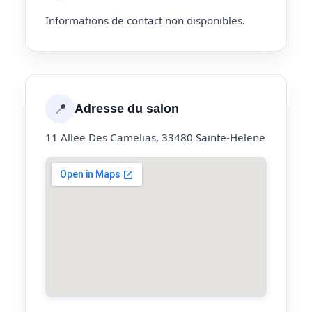
Informations de contact non disponibles.
📍
Adresse du salon
11 Allee Des Camelias, 33480 Sainte-Helene