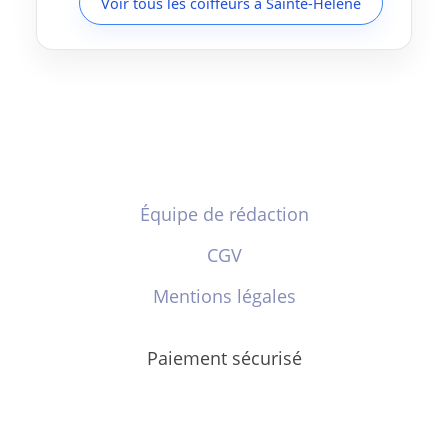
Voir tous les coiffeurs à Sainte-Helene
Équipe de rédaction
CGV
Mentions légales
Paiement sécurisé