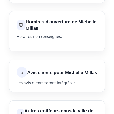
Horaires d'ouverture de Michelle
⏰
Millas
Horaires non renseignés.
⭐
Avis clients pour Michelle Millas
Les avis clients seront intégrés ici.
Autres coiffeurs dans la ville de
📍