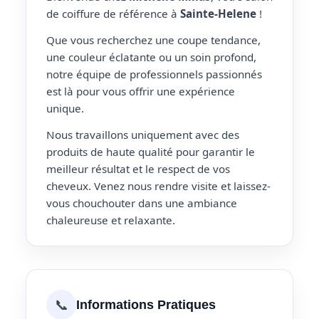
de coiffure de référence à
Sainte-Helene
!
Que vous recherchez une coupe tendance,
une couleur éclatante ou un soin profond,
notre équipe de professionnels passionnés
est là pour vous offrir une expérience
unique.
Nous travaillons uniquement avec des
produits de haute qualité pour garantir le
meilleur résultat et le respect de vos
cheveux. Venez nous rendre visite et laissez-
vous chouchouter dans une ambiance
chaleureuse et relaxante.
📞
Informations Pratiques