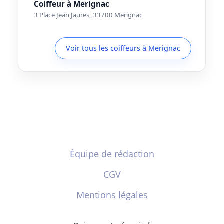
Coiffeur à Merignac
3 Place Jean Jaures, 33700 Merignac
Voir tous les coiffeurs à Merignac
Équipe de rédaction
CGV
Mentions légales