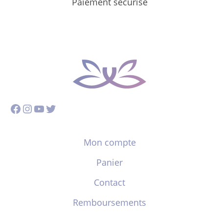
Paiement sécurisé
Facebook
Instagram
YouTube
Twitter
Mon compte
Panier
Contact
Remboursements