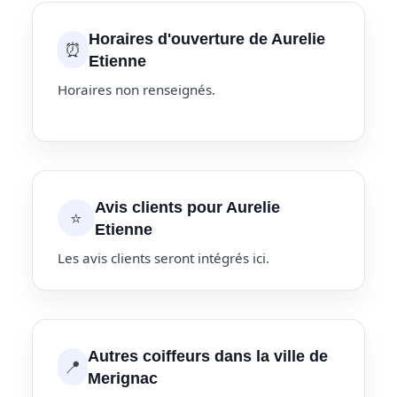
Horaires d'ouverture de Aurelie
⏰
Etienne
Horaires non renseignés.
Avis clients pour Aurelie
⭐
Etienne
Les avis clients seront intégrés ici.
Autres coiffeurs dans la ville de
📍
Merignac