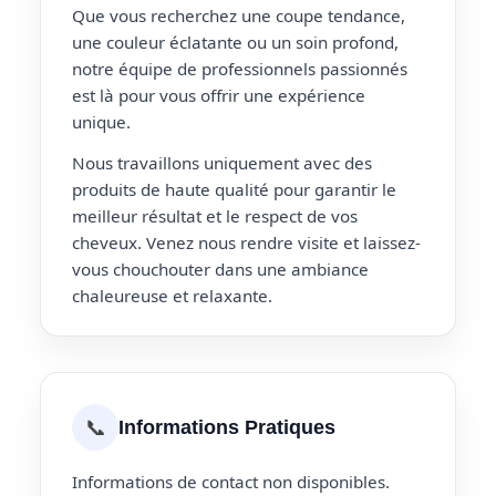
Que vous recherchez une coupe tendance,
une couleur éclatante ou un soin profond,
notre équipe de professionnels passionnés
est là pour vous offrir une expérience
unique.
Nous travaillons uniquement avec des
produits de haute qualité pour garantir le
meilleur résultat et le respect de vos
cheveux. Venez nous rendre visite et laissez-
vous chouchouter dans une ambiance
chaleureuse et relaxante.
📞
Informations Pratiques
Informations de contact non disponibles.