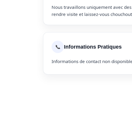
Nous travaillons uniquement avec des p
rendre visite et laissez-vous choucho
📞
Informations Pratiques
Informations de contact non disponible