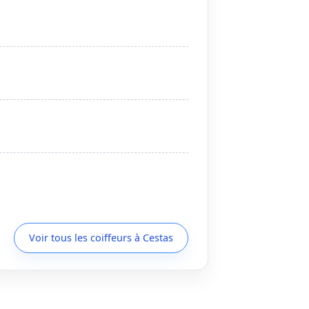
Voir tous les coiffeurs à Cestas