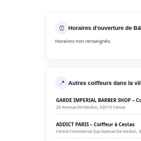
⏰
Horaires d'ouverture de B&
Horaires non renseignés.
📍
Autres coiffeurs dans la vi
GARDE IMPERIAL BARBER SHOP – Coi
26 Avenue De Verdun, 33610 Cestas
ADDICT PARIS – Coiffeur à Cestas
Centre Commercial Gaz Avenue De Verdun, 