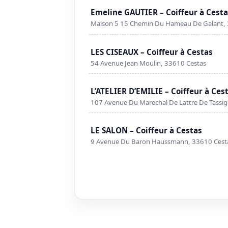
Emeline GAUTIER – Coiffeur à Cest
Maison 5 15 Chemin Du Hameau De Galant, 
LES CISEAUX – Coiffeur à Cestas
54 Avenue Jean Moulin, 33610 Cestas
L’ATELIER D’EMILIE – Coiffeur à Ces
107 Avenue Du Marechal De Lattre De Tassig
LE SALON – Coiffeur à Cestas
9 Avenue Du Baron Haussmann, 33610 Cest