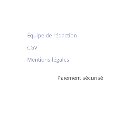
Équipe de rédaction
CGV
Mentions légales
Paiement sécurisé