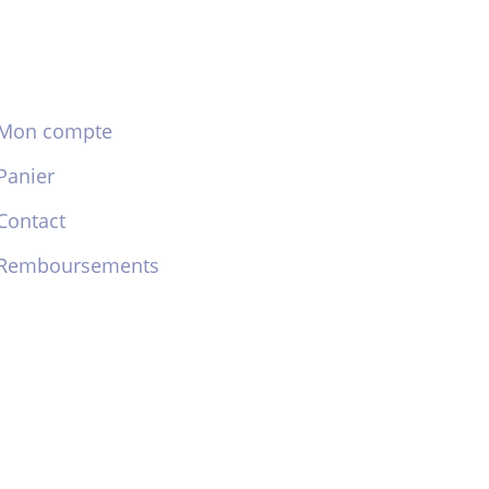
Mon compte
Panier
Contact
Remboursements