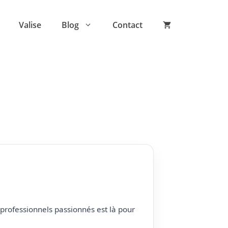
Valise
Blog
Contact
professionnels passionnés est là pour