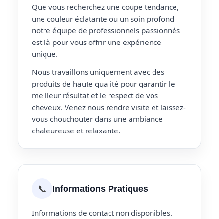
Que vous recherchez une coupe tendance,
une couleur éclatante ou un soin profond,
notre équipe de professionnels passionnés
est là pour vous offrir une expérience
unique.
Nous travaillons uniquement avec des
produits de haute qualité pour garantir le
meilleur résultat et le respect de vos
cheveux. Venez nous rendre visite et laissez-
vous chouchouter dans une ambiance
chaleureuse et relaxante.
📞
Informations Pratiques
Informations de contact non disponibles.