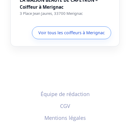
Coiffeur à Merignac
3 Place Jean Jaures, 33700 Merignac
Voir tous les coiffeurs à Merignac
Équipe de rédaction
CGV
Mentions légales