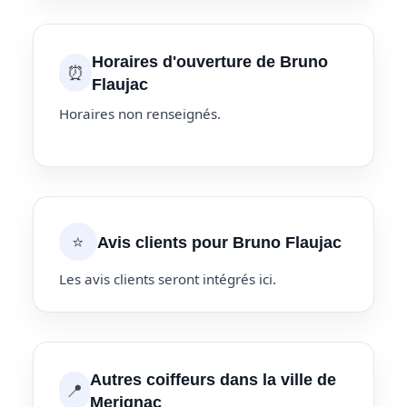
Horaires d'ouverture de Bruno
⏰
Flaujac
Horaires non renseignés.
⭐
Avis clients pour Bruno Flaujac
Les avis clients seront intégrés ici.
Autres coiffeurs dans la ville de
📍
Merignac