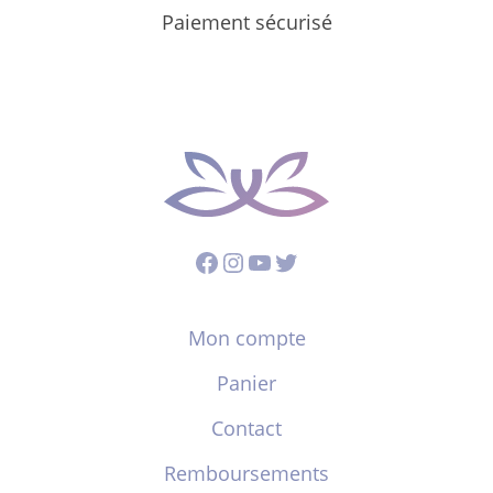
Paiement sécurisé
Facebook
Instagram
YouTube
Twitter
Mon compte
Panier
Contact
Remboursements