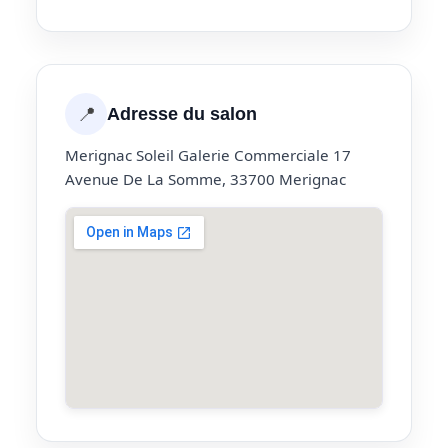
📍
Adresse du salon
Merignac Soleil Galerie Commerciale 17
Avenue De La Somme, 33700 Merignac