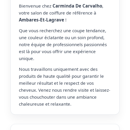
Bienvenue chez
Carminda De Carvalho
,
votre salon de coiffure de référence à
Ambares-Et-Lagrave
!
Que vous recherchez une coupe tendance,
une couleur éclatante ou un soin profond,
notre équipe de professionnels passionnés
est là pour vous offrir une expérience
unique.
Nous travaillons uniquement avec des
produits de haute qualité pour garantir le
meilleur résultat et le respect de vos
cheveux. Venez nous rendre visite et laissez-
vous chouchouter dans une ambiance
chaleureuse et relaxante.