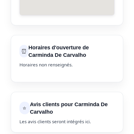
Horaires d'ouverture de
⏰
Carminda De Carvalho
Horaires non renseignés.
Avis clients pour Carminda De
⭐
Carvalho
Les avis clients seront intégrés ici.