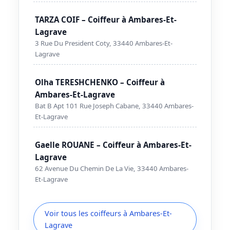
TARZA COIF – Coiffeur à Ambares-Et-
Lagrave
3 Rue Du President Coty, 33440 Ambares-Et-
Lagrave
Olha TERESHCHENKO – Coiffeur à
Ambares-Et-Lagrave
Bat B Apt 101 Rue Joseph Cabane, 33440 Ambares-
Et-Lagrave
Gaelle ROUANE – Coiffeur à Ambares-Et-
Lagrave
62 Avenue Du Chemin De La Vie, 33440 Ambares-
Et-Lagrave
Voir tous les coiffeurs à Ambares-Et-
Lagrave