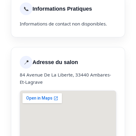
📞
Informations Pratiques
Informations de contact non disponibles.
📍
Adresse du salon
84 Avenue De La Liberte, 33440 Ambares-
Et-Lagrave