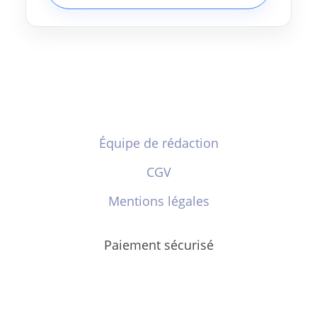
Équipe de rédaction
CGV
Mentions légales
Paiement sécurisé