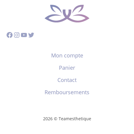
Facebook
Instagram
YouTube
Twitter
Mon compte
Panier
Contact
Remboursements
2026 © Teamesthetique