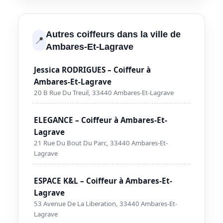
Autres coiffeurs dans la ville de
📍
Ambares-Et-Lagrave
Jessica RODRIGUES – Coiffeur à
Ambares-Et-Lagrave
20 B Rue Du Treuil, 33440 Ambares-Et-Lagrave
ELEGANCE – Coiffeur à Ambares-Et-
Lagrave
21 Rue Du Bout Du Parc, 33440 Ambares-Et-
Lagrave
ESPACE K&L – Coiffeur à Ambares-Et-
Lagrave
53 Avenue De La Liberation, 33440 Ambares-Et-
Lagrave