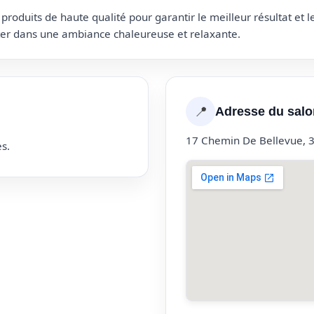
roduits de haute qualité pour garantir le meilleur résultat et 
uter dans une ambiance chaleureuse et relaxante.
📍
Adresse du salo
17 Chemin De Bellevue, 
s.