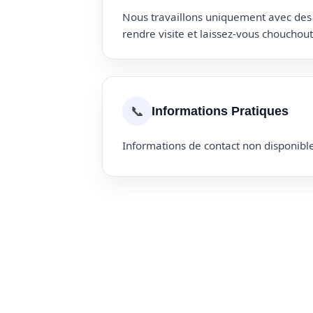
Nous travaillons uniquement avec des p
rendre visite et laissez-vous choucho
📞
Informations Pratiques
Informations de contact non disponible