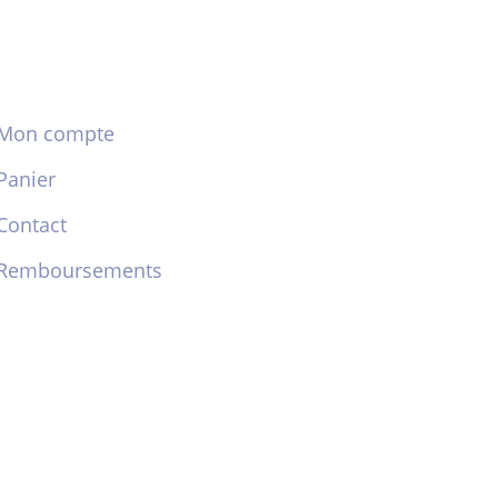
Mon compte
Panier
Contact
Remboursements