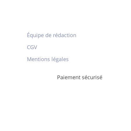
Équipe de rédaction
CGV
Mentions légales
Paiement sécurisé