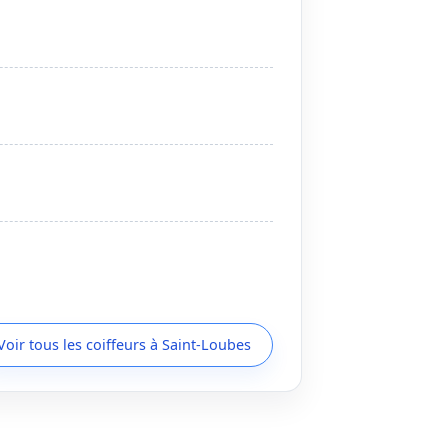
Voir tous les coiffeurs à Saint-Loubes