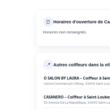
⏰
Horaires d'ouverture de C
Horaires non renseignés.
📍
Autres coiffeurs dans la vi
O SALON BY LAURA – Coiffeur à Sai
Centre Commercial L'Olivey, 33450 Saint-Lo
CASANERO – Coiffeur à Saint-Loube
50 Avenue De La Republique, 33450 Saint-L