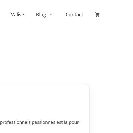
Valise
Blog
Contact
professionnels passionnés est là pour