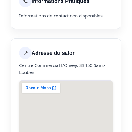
📞
Informations Pratiques
Informations de contact non disponibles.
📍
Adresse du salon
Centre Commercial L'Olivey, 33450 Saint-
Loubes