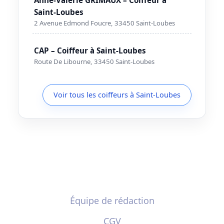
Saint-Loubes
2 Avenue Edmond Foucre, 33450 Saint-Loubes
CAP – Coiffeur à Saint-Loubes
Route De Libourne, 33450 Saint-Loubes
Voir tous les coiffeurs à Saint-Loubes
Équipe de rédaction
CGV