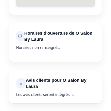
Horaires d'ouverture de O Salon
⏰
By Laura
Horaires non renseignés.
Avis clients pour O Salon By
⭐
Laura
Les avis clients seront intégrés ici.