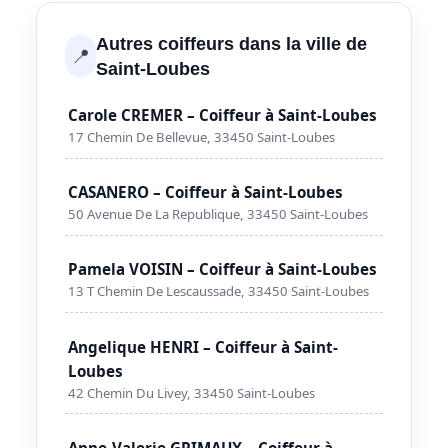
Autres coiffeurs dans la ville de
📍
Saint-Loubes
Carole CREMER – Coiffeur à Saint-Loubes
17 Chemin De Bellevue, 33450 Saint-Loubes
CASANERO – Coiffeur à Saint-Loubes
50 Avenue De La Republique, 33450 Saint-Loubes
Pamela VOISIN – Coiffeur à Saint-Loubes
13 T Chemin De Lescaussade, 33450 Saint-Loubes
Angelique HENRI – Coiffeur à Saint-
Loubes
42 Chemin Du Livey, 33450 Saint-Loubes
Anne-Valerie GRIMAUX – Coiffeur à