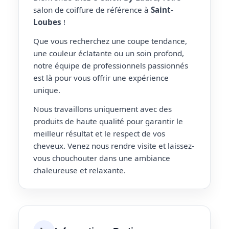
salon de coiffure de référence à
Saint-
Loubes
!
Que vous recherchez une coupe tendance,
une couleur éclatante ou un soin profond,
notre équipe de professionnels passionnés
est là pour vous offrir une expérience
unique.
Nous travaillons uniquement avec des
produits de haute qualité pour garantir le
meilleur résultat et le respect de vos
cheveux. Venez nous rendre visite et laissez-
vous chouchouter dans une ambiance
chaleureuse et relaxante.