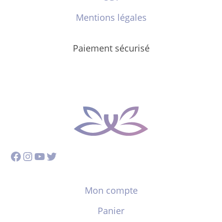
Mentions légales
Paiement sécurisé
Facebook
Instagram
YouTube
Twitter
Mon compte
Panier