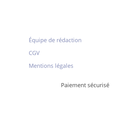
Équipe de rédaction
CGV
Mentions légales
Paiement sécurisé