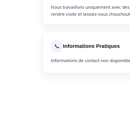
Nous travaillons uniquement avec des p
rendre visite et laissez-vous choucho
📞
Informations Pratiques
Informations de contact non disponible