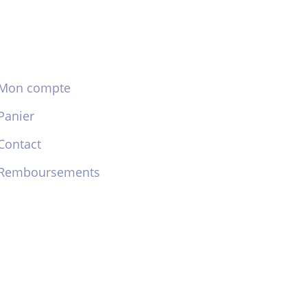
Mon compte
Panier
Contact
Remboursements