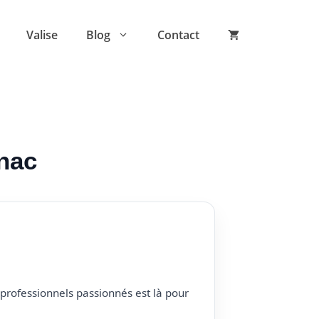
Valise
Blog
Contact
gnac
professionnels passionnés est là pour