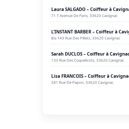
Laura SALGADO – Coiffeur à Cavign
71 T Avenue De Paris, 33620 Cavignac
L’INSTANT BARBER – Coiffeur à Cav
Bis 143 Rue Des Pillets, 33620 Cavignac
Sarah DUCLOS – Coiffeur à Cavigna
133 Rue Des Coquelicots, 33620 Cavignac
Lisa FRANCOIS – Coiffeur à Cavigna
581 Rue De Papon, 33620 Cavignac