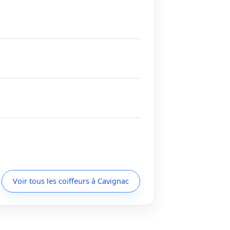
Voir tous les coiffeurs à Cavignac