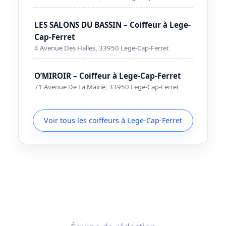
LES SALONS DU BASSIN – Coiffeur à Lege-
Cap-Ferret
4 Avenue Des Halles, 33950 Lege-Cap-Ferret
O’MIROIR – Coiffeur à Lege-Cap-Ferret
71 Avenue De La Mairie, 33950 Lege-Cap-Ferret
Voir tous les coiffeurs à Lege-Cap-Ferret