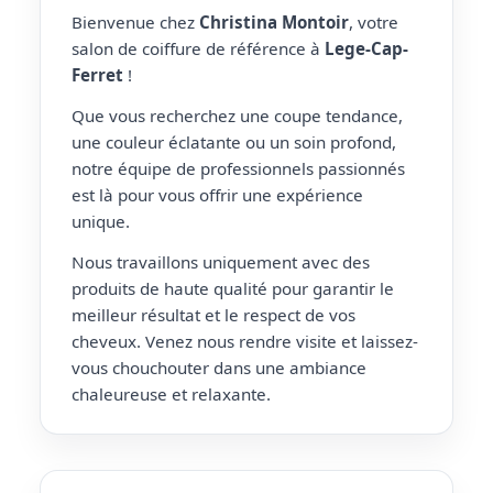
Bienvenue chez
Christina Montoir
, votre
salon de coiffure de référence à
Lege-Cap-
Ferret
!
Que vous recherchez une coupe tendance,
une couleur éclatante ou un soin profond,
notre équipe de professionnels passionnés
est là pour vous offrir une expérience
unique.
Nous travaillons uniquement avec des
produits de haute qualité pour garantir le
meilleur résultat et le respect de vos
cheveux. Venez nous rendre visite et laissez-
vous chouchouter dans une ambiance
chaleureuse et relaxante.