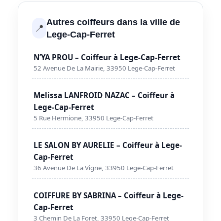
Autres coiffeurs dans la ville de
📍
Lege-Cap-Ferret
N’YA PROU – Coiffeur à Lege-Cap-Ferret
52 Avenue De La Mairie, 33950 Lege-Cap-Ferret
Melissa LANFROID NAZAC – Coiffeur à
Lege-Cap-Ferret
5 Rue Hermione, 33950 Lege-Cap-Ferret
LE SALON BY AURELIE – Coiffeur à Lege-
Cap-Ferret
36 Avenue De La Vigne, 33950 Lege-Cap-Ferret
COIFFURE BY SABRINA – Coiffeur à Lege-
Cap-Ferret
3 Chemin De La Foret, 33950 Lege-Cap-Ferret