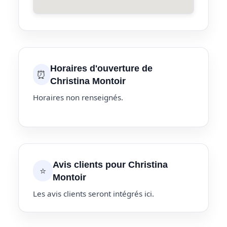
Horaires d'ouverture de
⏰
Christina Montoir
Horaires non renseignés.
Avis clients pour Christina
⭐
Montoir
Les avis clients seront intégrés ici.