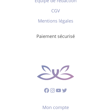
Équipe de rédaction
CGV
Mentions légales
Paiement sécurisé
Facebook
Instagram
YouTube
Twitter
Mon compte