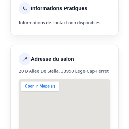
📞
Informations Pratiques
Informations de contact non disponibles.
📍
Adresse du salon
20 B Allee De Stella, 33950 Lege-Cap-Ferret