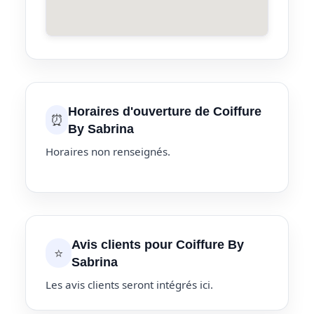
Horaires d'ouverture de Coiffure
⏰
By Sabrina
Horaires non renseignés.
Avis clients pour Coiffure By
⭐
Sabrina
Les avis clients seront intégrés ici.