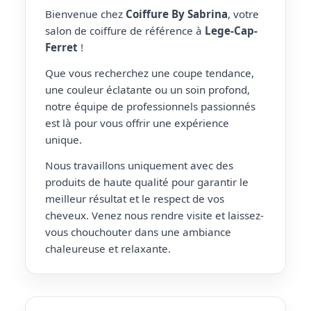
Bienvenue chez
Coiffure By Sabrina
, votre
salon de coiffure de référence à
Lege-Cap-
Ferret
!
Que vous recherchez une coupe tendance,
une couleur éclatante ou un soin profond,
notre équipe de professionnels passionnés
est là pour vous offrir une expérience
unique.
Nous travaillons uniquement avec des
produits de haute qualité pour garantir le
meilleur résultat et le respect de vos
cheveux. Venez nous rendre visite et laissez-
vous chouchouter dans une ambiance
chaleureuse et relaxante.