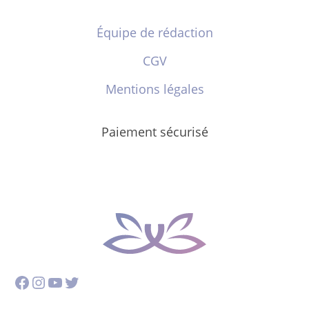
Équipe de rédaction
CGV
Mentions légales
Paiement sécurisé
Facebook
Instagram
YouTube
Twitter