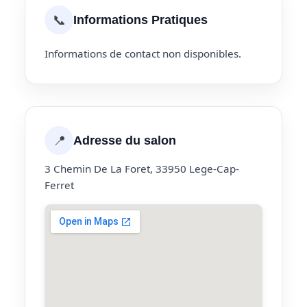
📞
Informations Pratiques
Informations de contact non disponibles.
📍
Adresse du salon
3 Chemin De La Foret, 33950 Lege-Cap-
Ferret