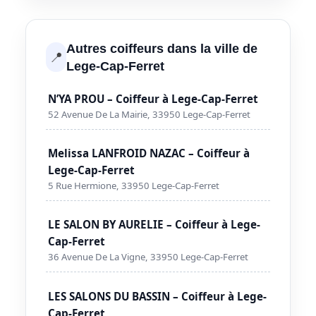
Autres coiffeurs dans la ville de
📍
Lege-Cap-Ferret
N’YA PROU – Coiffeur à Lege-Cap-Ferret
52 Avenue De La Mairie, 33950 Lege-Cap-Ferret
Melissa LANFROID NAZAC – Coiffeur à
Lege-Cap-Ferret
5 Rue Hermione, 33950 Lege-Cap-Ferret
LE SALON BY AURELIE – Coiffeur à Lege-
Cap-Ferret
36 Avenue De La Vigne, 33950 Lege-Cap-Ferret
LES SALONS DU BASSIN – Coiffeur à Lege-
Cap-Ferret