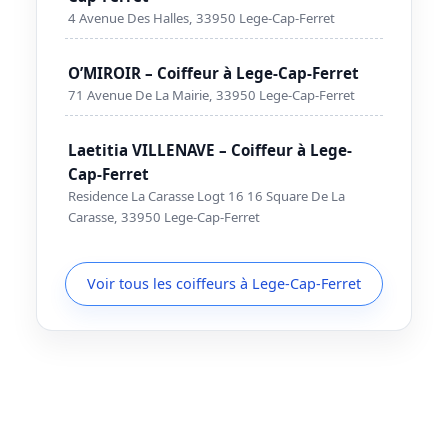
4 Avenue Des Halles, 33950 Lege-Cap-Ferret
O’MIROIR – Coiffeur à Lege-Cap-Ferret
71 Avenue De La Mairie, 33950 Lege-Cap-Ferret
Laetitia VILLENAVE – Coiffeur à Lege-
Cap-Ferret
Residence La Carasse Logt 16 16 Square De La
Carasse, 33950 Lege-Cap-Ferret
Voir tous les coiffeurs à Lege-Cap-Ferret