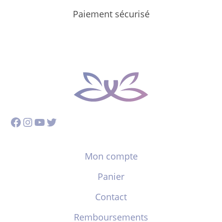
Paiement sécurisé
Facebook
Instagram
YouTube
Twitter
Mon compte
Panier
Contact
Remboursements