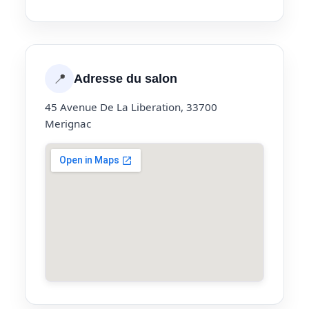
📍
Adresse du salon
45 Avenue De La Liberation, 33700
Merignac