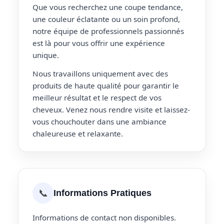
Que vous recherchez une coupe tendance,
une couleur éclatante ou un soin profond,
notre équipe de professionnels passionnés
est là pour vous offrir une expérience
unique.
Nous travaillons uniquement avec des
produits de haute qualité pour garantir le
meilleur résultat et le respect de vos
cheveux. Venez nous rendre visite et laissez-
vous chouchouter dans une ambiance
chaleureuse et relaxante.
📞
Informations Pratiques
Informations de contact non disponibles.