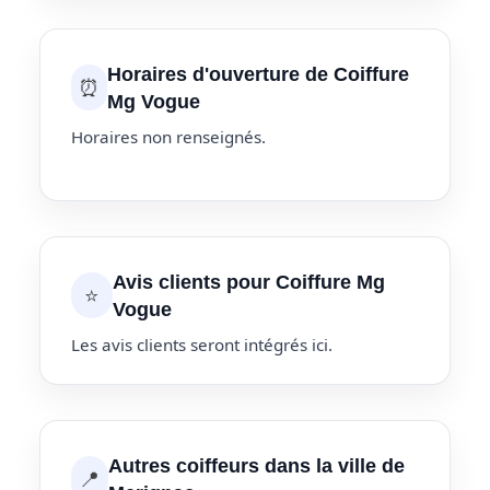
Horaires d'ouverture de Coiffure
⏰
Mg Vogue
Horaires non renseignés.
Avis clients pour Coiffure Mg
⭐
Vogue
Les avis clients seront intégrés ici.
Autres coiffeurs dans la ville de
📍