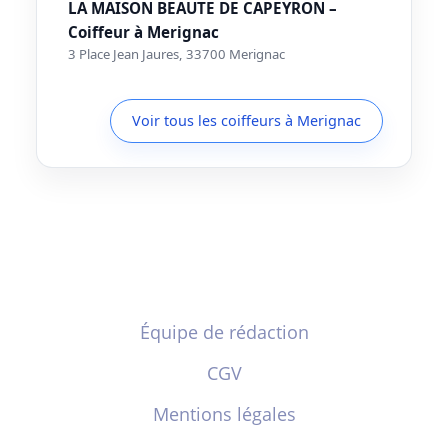
LA MAISON BEAUTE DE CAPEYRON –
Coiffeur à Merignac
3 Place Jean Jaures, 33700 Merignac
Voir tous les coiffeurs à Merignac
Équipe de rédaction
CGV
Mentions légales