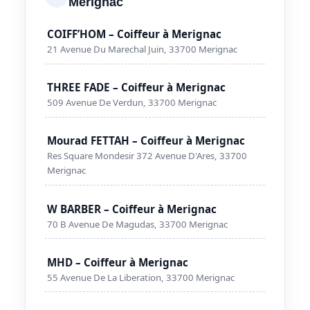
Merignac
COIFF’HOM – Coiffeur à Merignac
21 Avenue Du Marechal Juin, 33700 Merignac
THREE FADE – Coiffeur à Merignac
509 Avenue De Verdun, 33700 Merignac
Mourad FETTAH – Coiffeur à Merignac
Res Square Mondesir 372 Avenue D'Ares, 33700
Merignac
W BARBER – Coiffeur à Merignac
70 B Avenue De Magudas, 33700 Merignac
MHD – Coiffeur à Merignac
55 Avenue De La Liberation, 33700 Merignac