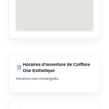
Horaires d'ouverture de Coiffure
⏰
Ose Esthetique
Horaires non renseignés.