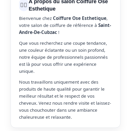
À propos du salon Coiffure Ose
💇‍♀️
Esthetique
Bienvenue chez
Coiffure Ose Esthetique
,
votre salon de coiffure de référence à
Saint-
Andre-De-Cubzac
!
Que vous recherchez une coupe tendance,
une couleur éclatante ou un soin profond,
notre équipe de professionnels passionnés
est là pour vous offrir une expérience
unique.
Nous travaillons uniquement avec des
produits de haute qualité pour garantir le
meilleur résultat et le respect de vos
cheveux. Venez nous rendre visite et laissez-
vous chouchouter dans une ambiance
chaleureuse et relaxante.