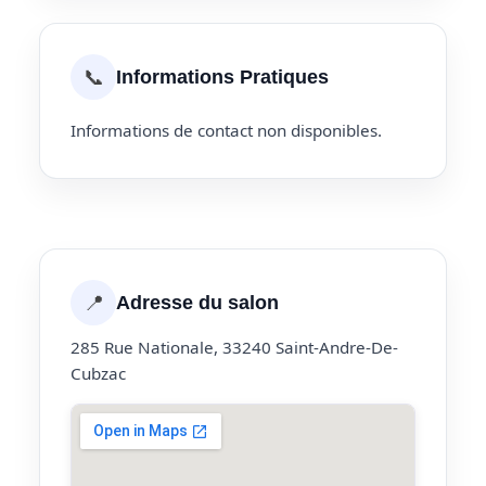
📞
Informations Pratiques
Informations de contact non disponibles.
📍
Adresse du salon
285 Rue Nationale, 33240 Saint-Andre-De-
Cubzac