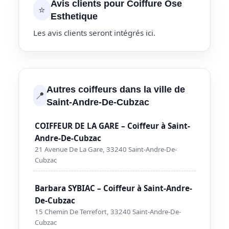
Avis clients pour Coiffure Ose
⭐
Esthetique
Les avis clients seront intégrés ici.
Autres coiffeurs dans la ville de
📍
Saint-Andre-De-Cubzac
COIFFEUR DE LA GARE – Coiffeur à Saint-
Andre-De-Cubzac
21 Avenue De La Gare, 33240 Saint-Andre-De-
Cubzac
Barbara SYBIAC – Coiffeur à Saint-Andre-
De-Cubzac
15 Chemin De Terrefort, 33240 Saint-Andre-De-
Cubzac