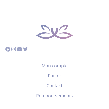
Facebook
Instagram
YouTube
Twitter
Mon compte
Panier
Contact
Remboursements