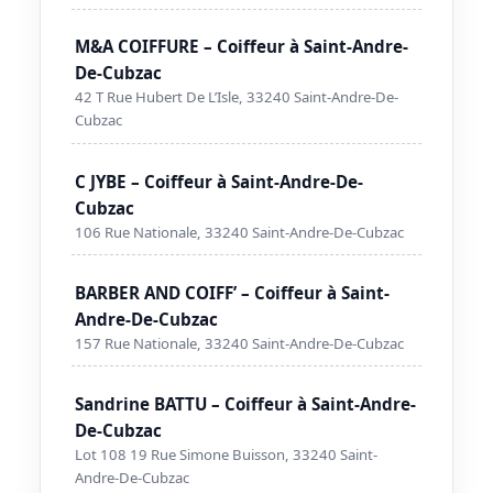
M&A COIFFURE – Coiffeur à Saint-Andre-
De-Cubzac
42 T Rue Hubert De L’Isle, 33240 Saint-Andre-De-
Cubzac
C JYBE – Coiffeur à Saint-Andre-De-
Cubzac
106 Rue Nationale, 33240 Saint-Andre-De-Cubzac
BARBER AND COIFF’ – Coiffeur à Saint-
Andre-De-Cubzac
157 Rue Nationale, 33240 Saint-Andre-De-Cubzac
Sandrine BATTU – Coiffeur à Saint-Andre-
De-Cubzac
Lot 108 19 Rue Simone Buisson, 33240 Saint-
Andre-De-Cubzac