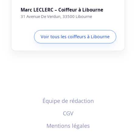
Marc LECLERC – Coiffeur à Libourne
31 Avenue De Verdun, 33500 Libourne
Voir tous les coiffeurs à Libourne
Équipe de rédaction
CGV
Mentions légales