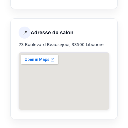
📍
Adresse du salon
23 Boulevard Beausejour, 33500 Libourne