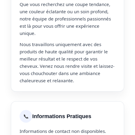
Que vous recherchez une coupe tendance,
une couleur éclatante ou un soin profond,
notre équipe de professionnels passionnés
est là pour vous offrir une expérience
unique.
Nous travaillons uniquement avec des
produits de haute qualité pour garantir le
meilleur résultat et le respect de vos
cheveux. Venez nous rendre visite et laissez-
vous chouchouter dans une ambiance
chaleureuse et relaxante.
📞
Informations Pratiques
Informations de contact non disponibles.