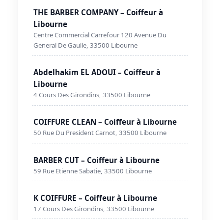
THE BARBER COMPANY – Coiffeur à
Libourne
Centre Commercial Carrefour 120 Avenue Du
General De Gaulle, 33500 Libourne
Abdelhakim EL ADOUI – Coiffeur à
Libourne
4 Cours Des Girondins, 33500 Libourne
COIFFURE CLEAN – Coiffeur à Libourne
50 Rue Du President Carnot, 33500 Libourne
BARBER CUT – Coiffeur à Libourne
59 Rue Etienne Sabatie, 33500 Libourne
K COIFFURE – Coiffeur à Libourne
17 Cours Des Girondins, 33500 Libourne