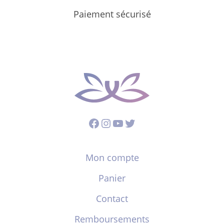
Paiement sécurisé
Facebook
Instagram
YouTube
Twitter
Mon compte
Panier
Contact
Remboursements