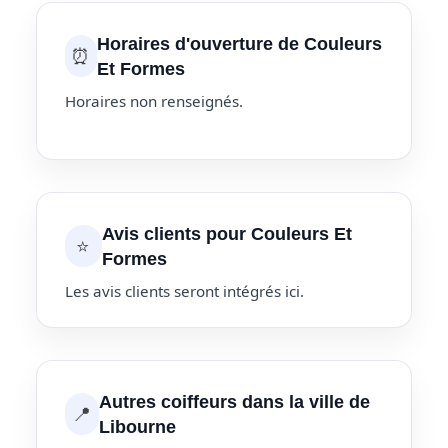
Horaires d'ouverture de Couleurs
⏰
Et Formes
Horaires non renseignés.
Avis clients pour Couleurs Et
⭐
Formes
Les avis clients seront intégrés ici.
Autres coiffeurs dans la ville de
📍
Libourne