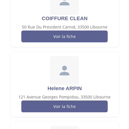
COIFFURE CLEAN
50 Rue Du President Carnot, 33500 Libourne
Voir la fiche
Helene ARPIN
121 Avenue Georges Pompidou, 33500 Libourne
Voir la fiche