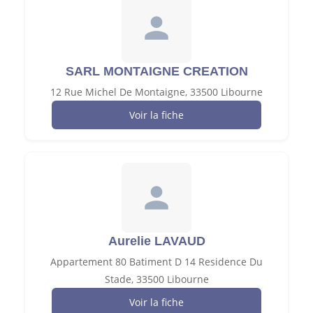
SARL MONTAIGNE CREATION
12 Rue Michel De Montaigne, 33500 Libourne
Voir la fiche
Aurelie LAVAUD
Appartement 80 Batiment D 14 Residence Du
Stade, 33500 Libourne
Voir la fiche