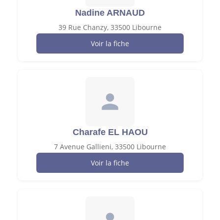
Nadine ARNAUD
39 Rue Chanzy, 33500 Libourne
Voir la fiche
Charafe EL HAOU
7 Avenue Gallieni, 33500 Libourne
Voir la fiche