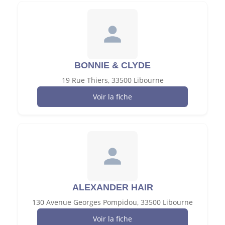
BONNIE & CLYDE
19 Rue Thiers, 33500 Libourne
Voir la fiche
ALEXANDER HAIR
130 Avenue Georges Pompidou, 33500 Libourne
Voir la fiche