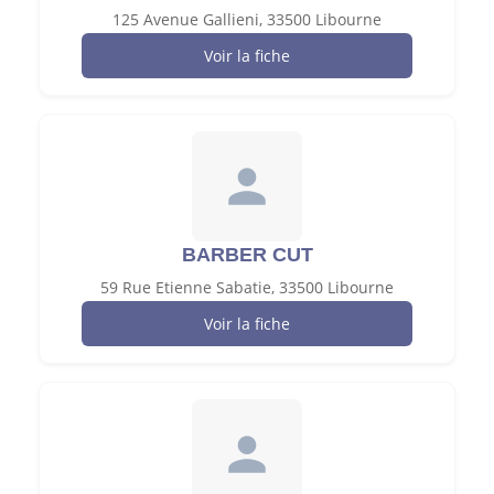
125 Avenue Gallieni, 33500 Libourne
Voir la fiche
BARBER CUT
59 Rue Etienne Sabatie, 33500 Libourne
Voir la fiche