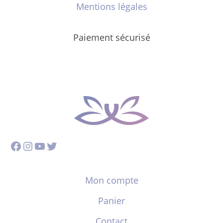
Mentions légales
Paiement sécurisé
Facebook
Instagram
YouTube
Twitter
Mon compte
Panier
Contact