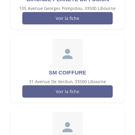
105 Avenue Georges Pompidou, 33500 Libourne
Voir la fiche
SM COIFFURE
31 Avenue De Verdun, 33500 Libourne
Voir la fiche