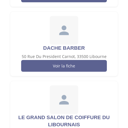
DACHE BARBER
50 Rue Du President Carnot, 33500 Libourne
Voir la fiche
LE GRAND SALON DE COIFFURE DU
LIBOURNAIS