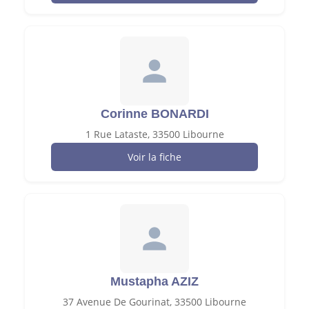
Corinne BONARDI
1 Rue Lataste, 33500 Libourne
Voir la fiche
Mustapha AZIZ
37 Avenue De Gourinat, 33500 Libourne