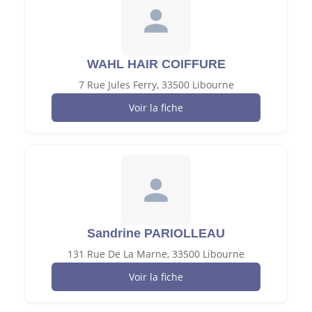
WAHL HAIR COIFFURE
7 Rue Jules Ferry, 33500 Libourne
Voir la fiche
Sandrine PARIOLLEAU
131 Rue De La Marne, 33500 Libourne
Voir la fiche