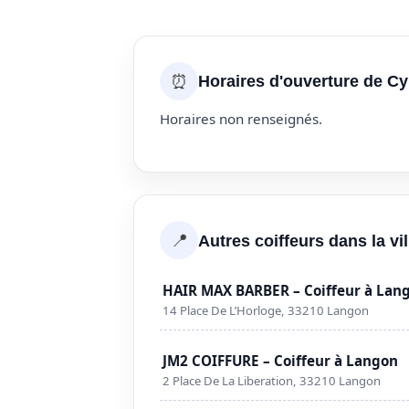
⏰
Horaires d'ouverture de Cy
Horaires non renseignés.
📍
Autres coiffeurs dans la vi
HAIR MAX BARBER – Coiffeur à Lan
14 Place De L’Horloge, 33210 Langon
JM2 COIFFURE – Coiffeur à Langon
2 Place De La Liberation, 33210 Langon