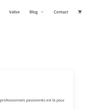
Valise
Blog
Contact
professionnels passionnés est là pour