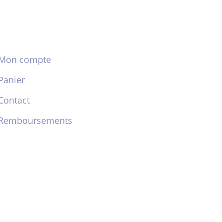
Mon compte
Panier
Contact
Remboursements