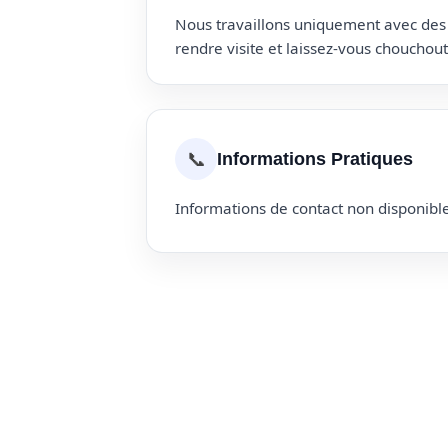
Nous travaillons uniquement avec des p
rendre visite et laissez-vous choucho
📞
Informations Pratiques
Informations de contact non disponible