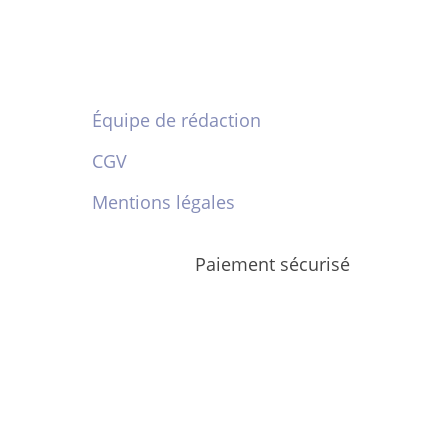
Équipe de rédaction
CGV
Mentions légales
Paiement sécurisé