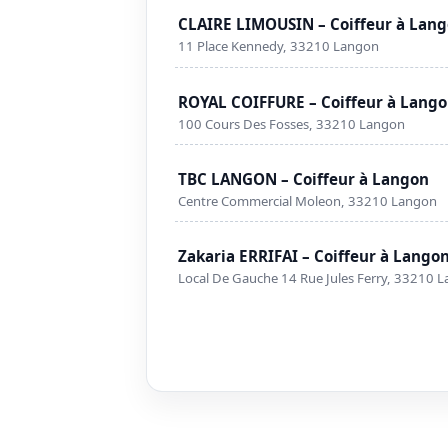
CLAIRE LIMOUSIN – Coiffeur à Lan
11 Place Kennedy, 33210 Langon
ROYAL COIFFURE – Coiffeur à Lang
100 Cours Des Fosses, 33210 Langon
TBC LANGON – Coiffeur à Langon
Centre Commercial Moleon, 33210 Langon
Zakaria ERRIFAI – Coiffeur à Lango
Local De Gauche 14 Rue Jules Ferry, 33210 