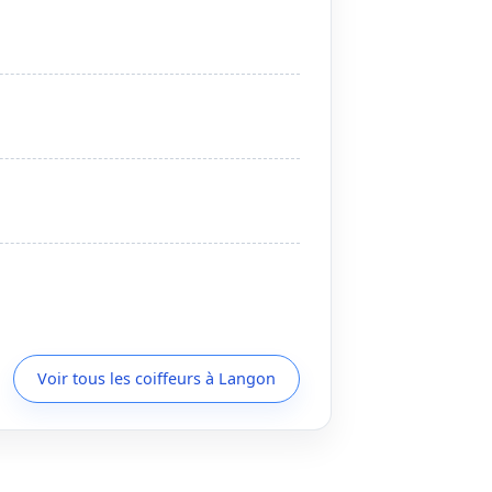
Voir tous les coiffeurs à Langon