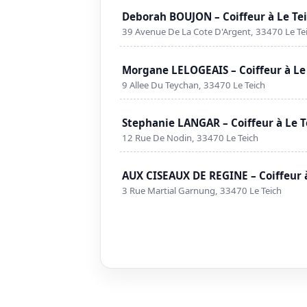
Deborah BOUJON – Coiffeur à Le Te
39 Avenue De La Cote D'Argent, 33470 Le Te
Morgane LELOGEAIS – Coiffeur à Le
9 Allee Du Teychan, 33470 Le Teich
Stephanie LANGAR – Coiffeur à Le T
12 Rue De Nodin, 33470 Le Teich
AUX CISEAUX DE REGINE – Coiffeur à
3 Rue Martial Garnung, 33470 Le Teich