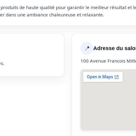
roduits de haute qualité pour garantir le meilleur résultat et 
uter dans une ambiance chaleureuse et relaxante.
📍
Adresse du salo
100 Avenue Francois Mitt
s.