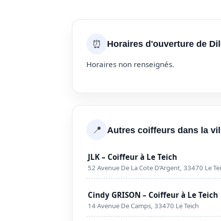
⏰
Horaires d'ouverture de Dil
Horaires non renseignés.
📍
Autres coiffeurs dans la vi
JLK – Coiffeur à Le Teich
52 Avenue De La Cote D’Argent, 33470 Le Te
Cindy GRISON – Coiffeur à Le Teich
14 Avenue De Camps, 33470 Le Teich