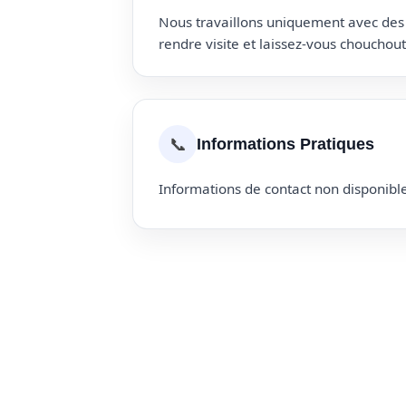
Nous travaillons uniquement avec des p
rendre visite et laissez-vous choucho
📞
Informations Pratiques
Informations de contact non disponible