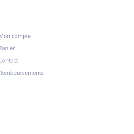
Mon compte
Panier
Contact
Remboursements