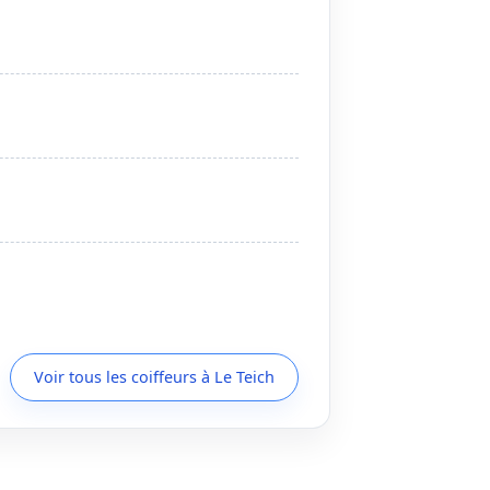
Voir tous les coiffeurs à Le Teich