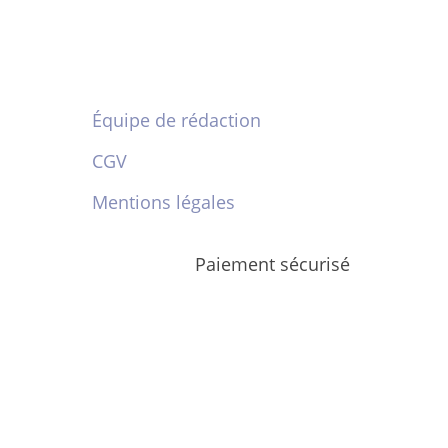
Équipe de rédaction
CGV
Mentions légales
Paiement sécurisé