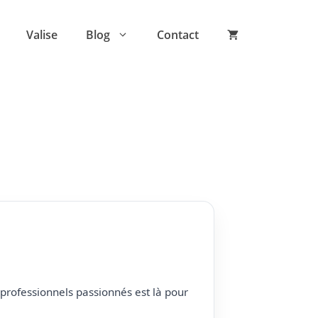
Valise
Blog
Contact
professionnels passionnés est là pour