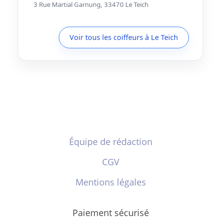
3 Rue Martial Garnung, 33470 Le Teich
Voir tous les coiffeurs à Le Teich
Équipe de rédaction
CGV
Mentions légales
Paiement sécurisé