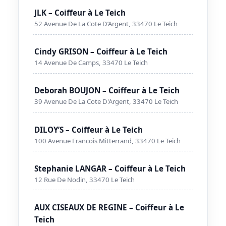
JLK – Coiffeur à Le Teich
52 Avenue De La Cote D’Argent, 33470 Le Teich
Cindy GRISON – Coiffeur à Le Teich
14 Avenue De Camps, 33470 Le Teich
Deborah BOUJON – Coiffeur à Le Teich
39 Avenue De La Cote D'Argent, 33470 Le Teich
DILOY’S – Coiffeur à Le Teich
100 Avenue Francois Mitterrand, 33470 Le Teich
Stephanie LANGAR – Coiffeur à Le Teich
12 Rue De Nodin, 33470 Le Teich
AUX CISEAUX DE REGINE – Coiffeur à Le
Teich