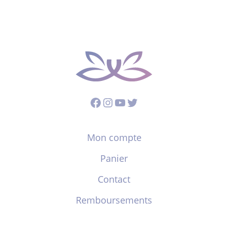
Facebook
Instagram
YouTube
Twitter
Mon compte
Panier
Contact
Remboursements