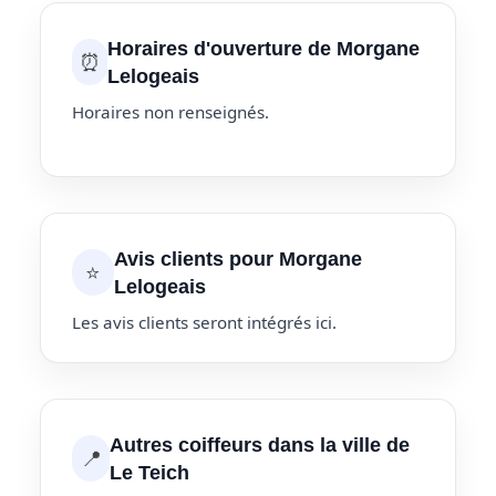
Horaires d'ouverture de Morgane
⏰
Lelogeais
Horaires non renseignés.
Avis clients pour Morgane
⭐
Lelogeais
Les avis clients seront intégrés ici.
Autres coiffeurs dans la ville de
📍
Le Teich