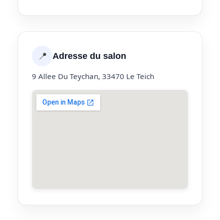
📍
Adresse du salon
9 Allee Du Teychan, 33470 Le Teich