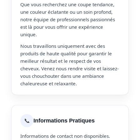
Que vous recherchez une coupe tendance,
une couleur éclatante ou un soin profond,
notre équipe de professionnels passionnés
est là pour vous offrir une expérience
unique.
Nous travaillons uniquement avec des
produits de haute qualité pour garantir le
meilleur résultat et le respect de vos
cheveux. Venez nous rendre visite et laissez-
vous chouchouter dans une ambiance
chaleureuse et relaxante.
📞
Informations Pratiques
Informations de contact non disponibles.