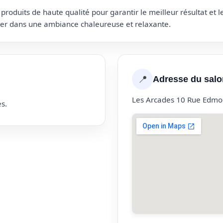
roduits de haute qualité pour garantir le meilleur résultat et 
uter dans une ambiance chaleureuse et relaxante.
📍
Adresse du salo
Les Arcades 10 Rue Edmo
s.