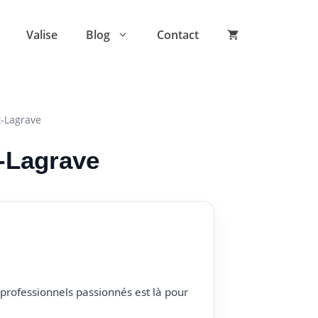
Valise
Blog
Contact
t-Lagrave
t-Lagrave
professionnels passionnés est là pour