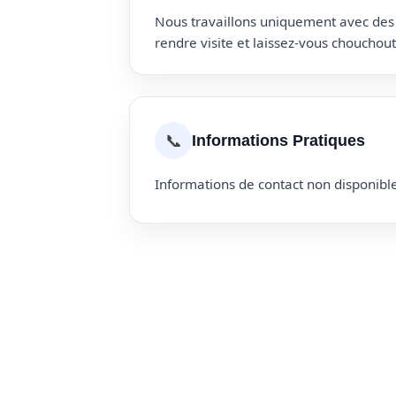
Nous travaillons uniquement avec des p
rendre visite et laissez-vous choucho
📞
Informations Pratiques
Informations de contact non disponible