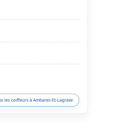
us les coiffeurs à Ambares-Et-Lagrave