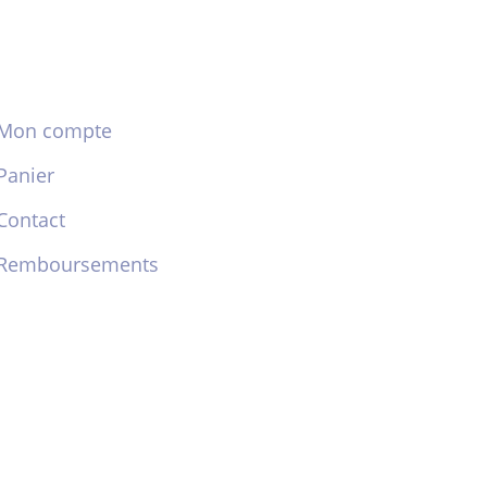
Mon compte
Panier
Contact
Remboursements