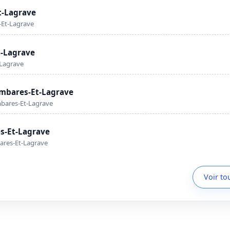
t-Lagrave
-Et-Lagrave
t-Lagrave
-Lagrave
mbares-Et-Lagrave
bares-Et-Lagrave
s-Et-Lagrave
ares-Et-Lagrave
Voir to