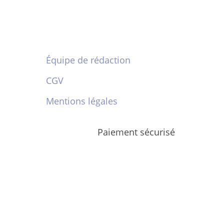
Équipe de rédaction
CGV
Mentions légales
Paiement sécurisé