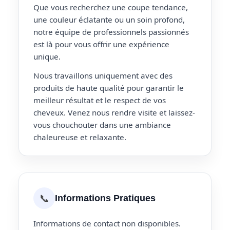
Que vous recherchez une coupe tendance,
une couleur éclatante ou un soin profond,
notre équipe de professionnels passionnés
est là pour vous offrir une expérience
unique.
Nous travaillons uniquement avec des
produits de haute qualité pour garantir le
meilleur résultat et le respect de vos
cheveux. Venez nous rendre visite et laissez-
vous chouchouter dans une ambiance
chaleureuse et relaxante.
📞
Informations Pratiques
Informations de contact non disponibles.