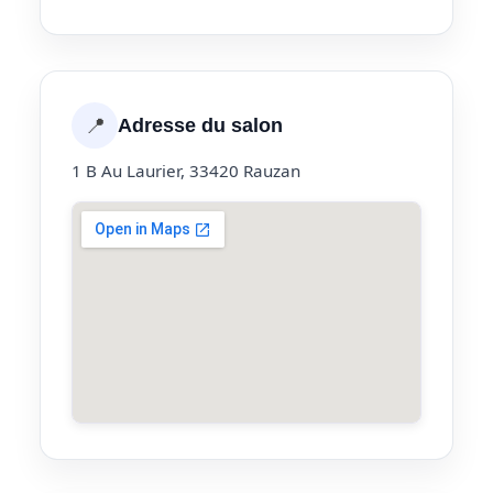
📍
Adresse du salon
1 B Au Laurier, 33420 Rauzan