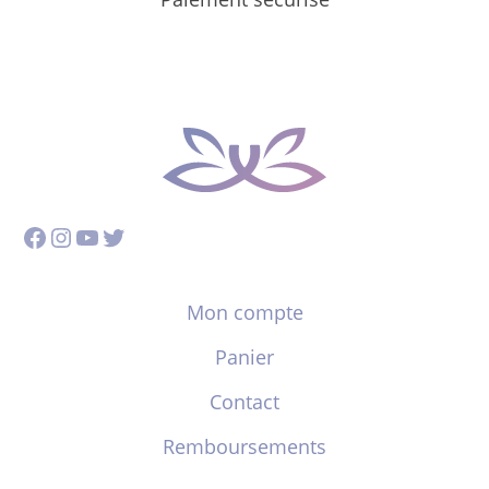
Facebook
Instagram
YouTube
Twitter
Mon compte
Panier
Contact
Remboursements