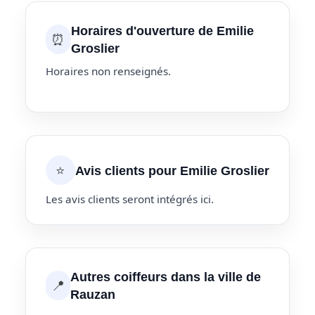
Horaires d'ouverture de Emilie
⏰
Groslier
Horaires non renseignés.
⭐
Avis clients pour Emilie Groslier
Les avis clients seront intégrés ici.
Autres coiffeurs dans la ville de
📍
Rauzan