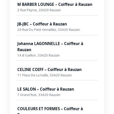
M BARBER LOUNGE – Coiffeur à Rauzan
2 Rue Peyrut, 33420 Rauzan
JB-JBC – Coiffeur à Rauzan
24 Rue Du Petit Versailles, 33420 Rauzan
Johanna LAGONNELLE – Coiffeur à
Rauzan
14 B Gaillon, 33420 Rauzan
CELINE COIFF – Coiffeur à Rauzan
11 Place De La Halle, 33420 Rauzan
LE SALON – Coiffeur à Rauzan
7 Grand Rue, 33420 Rauzan
COULEURS ET FORMES – Coiffeur à