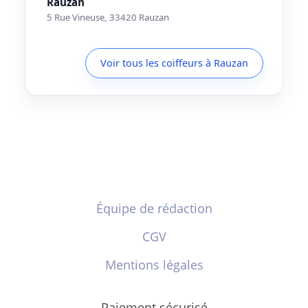
Rauzan
5 Rue Vineuse, 33420 Rauzan
Voir tous les coiffeurs à Rauzan
Équipe de rédaction
CGV
Mentions légales
Paiement sécurisé