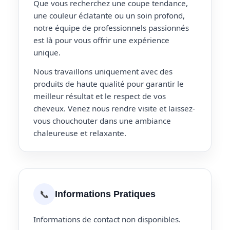
Que vous recherchez une coupe tendance,
une couleur éclatante ou un soin profond,
notre équipe de professionnels passionnés
est là pour vous offrir une expérience
unique.
Nous travaillons uniquement avec des
produits de haute qualité pour garantir le
meilleur résultat et le respect de vos
cheveux. Venez nous rendre visite et laissez-
vous chouchouter dans une ambiance
chaleureuse et relaxante.
📞
Informations Pratiques
Informations de contact non disponibles.