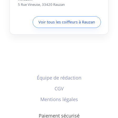
5 Rue Vineuse, 33420 Rauzan
Voir tous les coiffeurs à Rauzan
Équipe de rédaction
CGV
Mentions légales
Paiement sécurisé