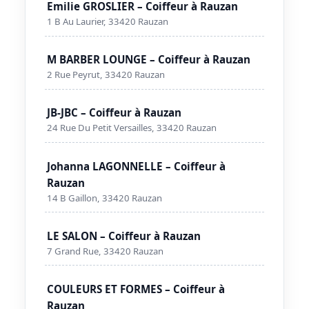
Emilie GROSLIER – Coiffeur à Rauzan
1 B Au Laurier, 33420 Rauzan
M BARBER LOUNGE – Coiffeur à Rauzan
2 Rue Peyrut, 33420 Rauzan
JB-JBC – Coiffeur à Rauzan
24 Rue Du Petit Versailles, 33420 Rauzan
Johanna LAGONNELLE – Coiffeur à
Rauzan
14 B Gaillon, 33420 Rauzan
LE SALON – Coiffeur à Rauzan
7 Grand Rue, 33420 Rauzan
COULEURS ET FORMES – Coiffeur à
Rauzan