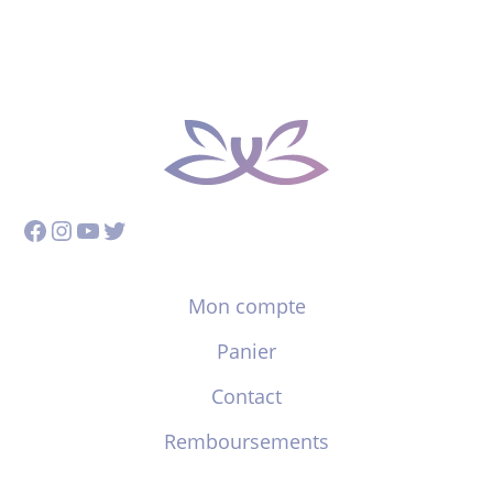
Facebook
Instagram
YouTube
Twitter
Mon compte
Panier
Contact
Remboursements