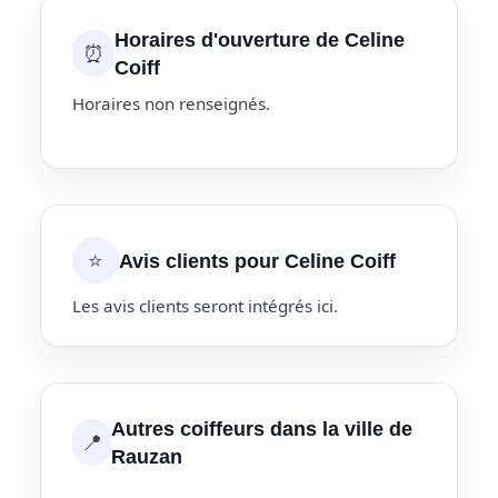
Horaires d'ouverture de Celine
⏰
Coiff
Horaires non renseignés.
⭐
Avis clients pour Celine Coiff
Les avis clients seront intégrés ici.
Autres coiffeurs dans la ville de
📍
Rauzan