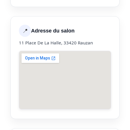
📍
Adresse du salon
11 Place De La Halle, 33420 Rauzan