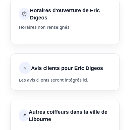
Horaires d'ouverture de Eric
⏰
Digeos
Horaires non renseignés.
⭐
Avis clients pour Eric Digeos
Les avis clients seront intégrés ici.
Autres coiffeurs dans la ville de
📍
Libourne