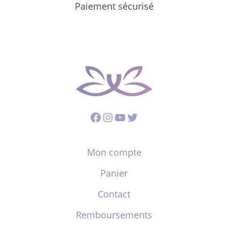
Paiement sécurisé
Facebook
Instagram
YouTube
Twitter
Mon compte
Panier
Contact
Remboursements