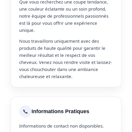
Que vous recherchez une coupe tendance,
une couleur éclatante ou un soin profond,
notre équipe de professionnels passionnés
est là pour vous offrir une expérience
unique.
Nous travaillons uniquement avec des
produits de haute qualité pour garantir le
meilleur résultat et le respect de vos
cheveux. Venez nous rendre visite et laissez-
vous chouchouter dans une ambiance
chaleureuse et relaxante.
📞
Informations Pratiques
Informations de contact non disponibles.