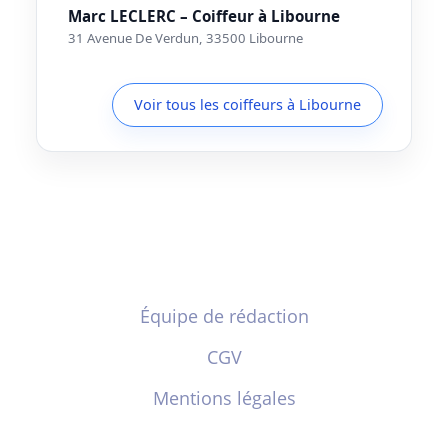
Marc LECLERC – Coiffeur à Libourne
31 Avenue De Verdun, 33500 Libourne
Voir tous les coiffeurs à Libourne
Équipe de rédaction
CGV
Mentions légales