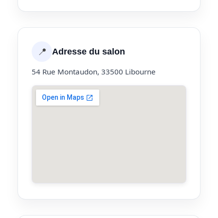
📍
Adresse du salon
54 Rue Montaudon, 33500 Libourne