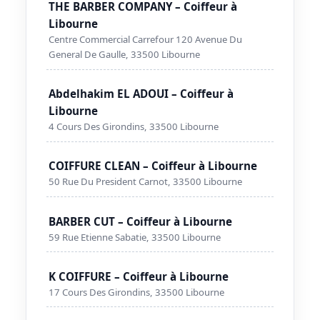
THE BARBER COMPANY – Coiffeur à
Libourne
Centre Commercial Carrefour 120 Avenue Du
General De Gaulle, 33500 Libourne
Abdelhakim EL ADOUI – Coiffeur à
Libourne
4 Cours Des Girondins, 33500 Libourne
COIFFURE CLEAN – Coiffeur à Libourne
50 Rue Du President Carnot, 33500 Libourne
BARBER CUT – Coiffeur à Libourne
59 Rue Etienne Sabatie, 33500 Libourne
K COIFFURE – Coiffeur à Libourne
17 Cours Des Girondins, 33500 Libourne