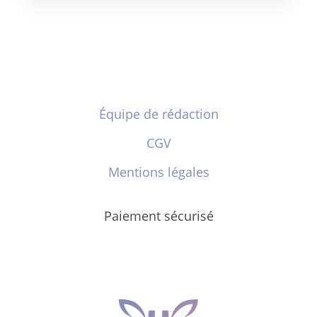
Équipe de rédaction
CGV
Mentions légales
Paiement sécurisé