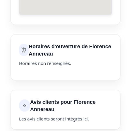
Horaires d'ouverture de Florence
⏰
Annereau
Horaires non renseignés.
Avis clients pour Florence
⭐
Annereau
Les avis clients seront intégrés ici.