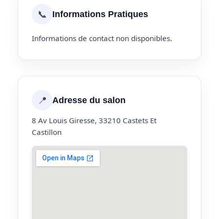
📞
Informations Pratiques
Informations de contact non disponibles.
📍
Adresse du salon
8 Av Louis Giresse, 33210 Castets Et
Castillon