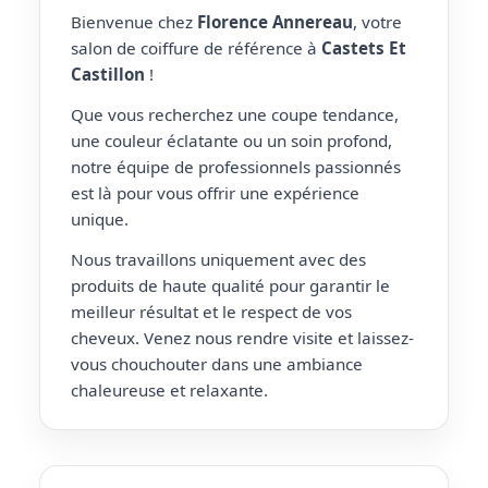
Bienvenue chez
Florence Annereau
, votre
salon de coiffure de référence à
Castets Et
Castillon
!
Que vous recherchez une coupe tendance,
une couleur éclatante ou un soin profond,
notre équipe de professionnels passionnés
est là pour vous offrir une expérience
unique.
Nous travaillons uniquement avec des
produits de haute qualité pour garantir le
meilleur résultat et le respect de vos
cheveux. Venez nous rendre visite et laissez-
vous chouchouter dans une ambiance
chaleureuse et relaxante.