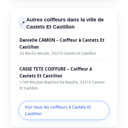
Autres coiffeurs dans la ville de
📍
Castets Et Castillon
Danielle CAMON – Coiffeur à Castets Et
Castillon
24 Rte Du Moulin, 33210 Castets Et Castillon
CASSE TETE COIFFURE – Coiffeur à
Castets Et Castillon
1748 Rte Jean Baptiste De Baudre, 33210 Castets
Et Castillon
Voir tous les coiffeurs à Castets Et
Castillon