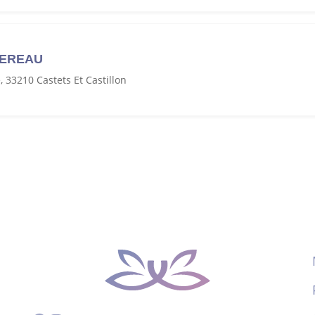
NEREAU
, 33210 Castets Et Castillon