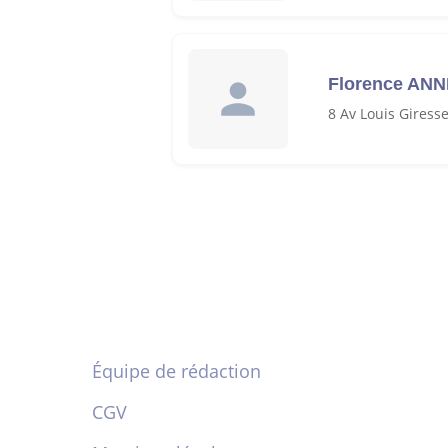
Florence AN
8 Av Louis Giresse
Équipe de rédaction
CGV