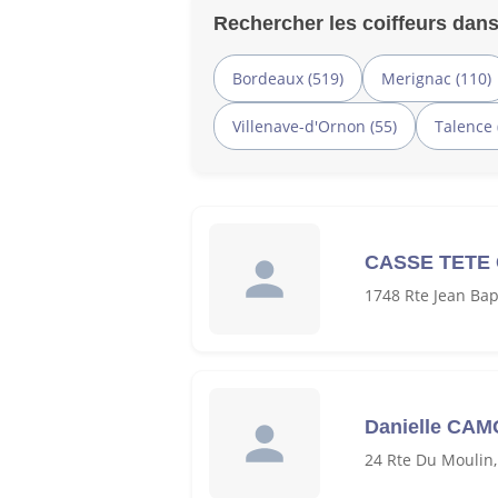
Rechercher les coiffeurs dans
Bordeaux (519)
Merignac (110)
Villenave-d'Ornon (55)
Talence 
CASSE TETE
1748 Rte Jean Bap
Danielle CA
24 Rte Du Moulin,