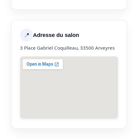
📍
Adresse du salon
3 Place Gabriel Coquilleau, 33500 Arveyres