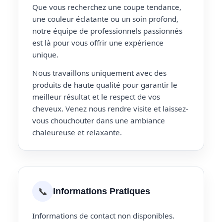
Que vous recherchez une coupe tendance,
une couleur éclatante ou un soin profond,
notre équipe de professionnels passionnés
est là pour vous offrir une expérience
unique.
Nous travaillons uniquement avec des
produits de haute qualité pour garantir le
meilleur résultat et le respect de vos
cheveux. Venez nous rendre visite et laissez-
vous chouchouter dans une ambiance
chaleureuse et relaxante.
📞
Informations Pratiques
Informations de contact non disponibles.