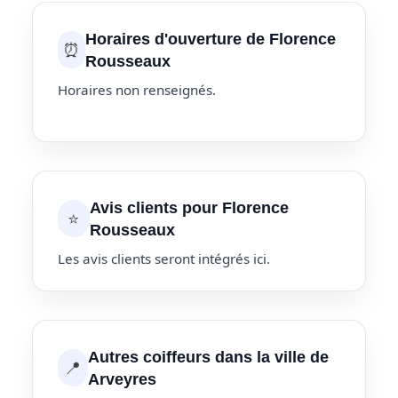
Horaires d'ouverture de Florence
⏰
Rousseaux
Horaires non renseignés.
Avis clients pour Florence
⭐
Rousseaux
Les avis clients seront intégrés ici.
Autres coiffeurs dans la ville de
📍
Arveyres