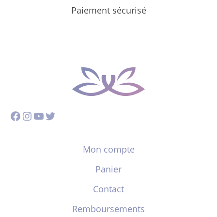
Paiement sécurisé
Facebook
Instagram
YouTube
Twitter
Mon compte
Panier
Contact
Remboursements