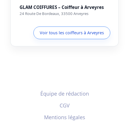
GLAM COIFFURES – Coiffeur à Arveyres
24 Route De Bordeaux, 33500 Arveyres
Voir tous les coiffeurs à Arveyres
Équipe de rédaction
CGV
Mentions légales