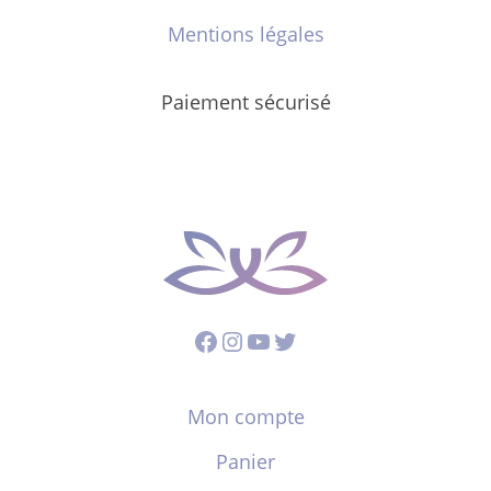
Mentions légales
Paiement sécurisé
Facebook
Instagram
YouTube
Twitter
Mon compte
Panier