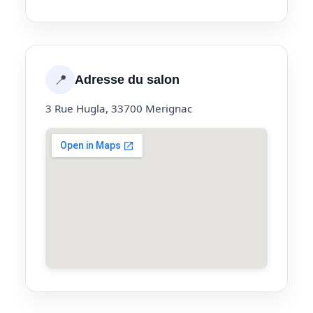
📍
Adresse du salon
3 Rue Hugla, 33700 Merignac