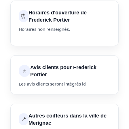
Horaires d'ouverture de
⏰
Frederick Portier
Horaires non renseignés.
Avis clients pour Frederick
⭐
Portier
Les avis clients seront intégrés ici.
Autres coiffeurs dans la ville de
📍
Merignac