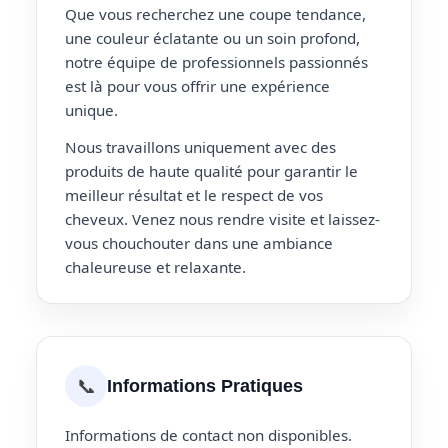
Que vous recherchez une coupe tendance,
une couleur éclatante ou un soin profond,
notre équipe de professionnels passionnés
est là pour vous offrir une expérience
unique.
Nous travaillons uniquement avec des
produits de haute qualité pour garantir le
meilleur résultat et le respect de vos
cheveux. Venez nous rendre visite et laissez-
vous chouchouter dans une ambiance
chaleureuse et relaxante.
📞
Informations Pratiques
Informations de contact non disponibles.