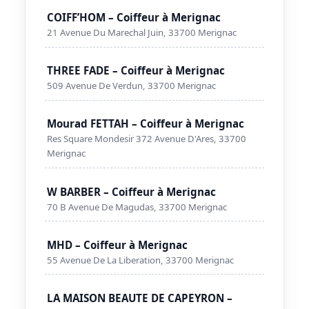
COIFF’HOM – Coiffeur à Merignac
21 Avenue Du Marechal Juin, 33700 Merignac
THREE FADE – Coiffeur à Merignac
509 Avenue De Verdun, 33700 Merignac
Mourad FETTAH – Coiffeur à Merignac
Res Square Mondesir 372 Avenue D'Ares, 33700
Merignac
W BARBER – Coiffeur à Merignac
70 B Avenue De Magudas, 33700 Merignac
MHD – Coiffeur à Merignac
55 Avenue De La Liberation, 33700 Merignac
LA MAISON BEAUTE DE CAPEYRON –