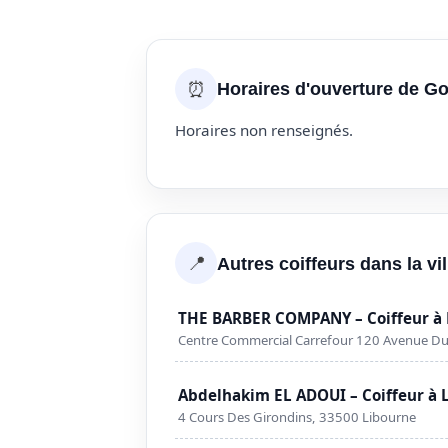
⏰
Horaires d'ouverture de G
Horaires non renseignés.
📍
Autres coiffeurs dans la vi
THE BARBER COMPANY – Coiffeur à 
Centre Commercial Carrefour 120 Avenue Du
Abdelhakim EL ADOUI – Coiffeur à 
4 Cours Des Girondins, 33500 Libourne