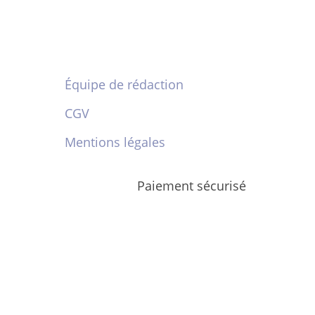
Équipe de rédaction
CGV
Mentions légales
Paiement sécurisé