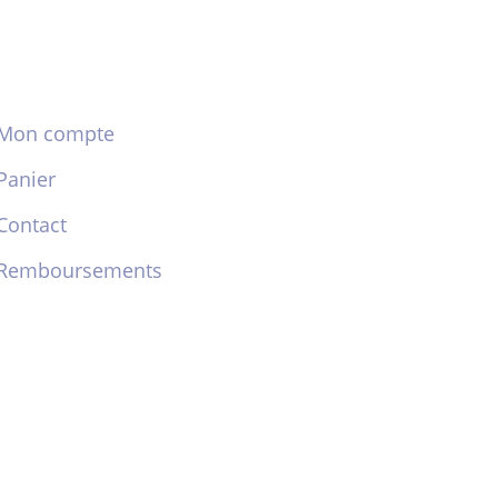
Mon compte
Panier
Contact
Remboursements