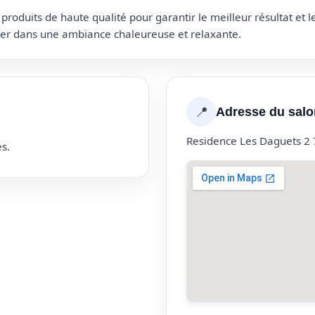
roduits de haute qualité pour garantir le meilleur résultat et 
uter dans une ambiance chaleureuse et relaxante.
📍
Adresse du salo
Residence Les Daguets 2 
s.