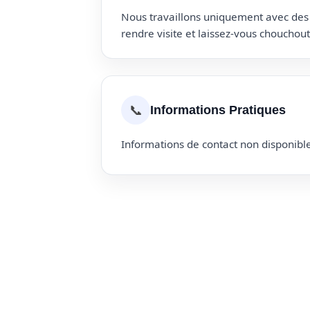
Nous travaillons uniquement avec des p
rendre visite et laissez-vous choucho
📞
Informations Pratiques
Informations de contact non disponible