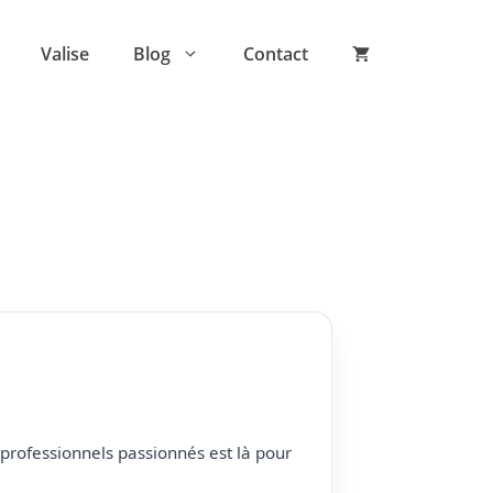
Valise
Blog
Contact
professionnels passionnés est là pour