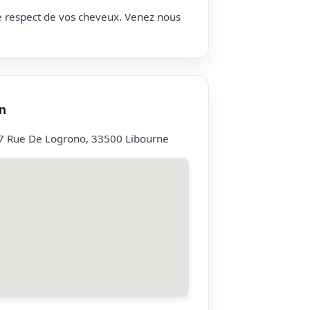
le respect de vos cheveux. Venez nous
n
7 Rue De Logrono, 33500 Libourne