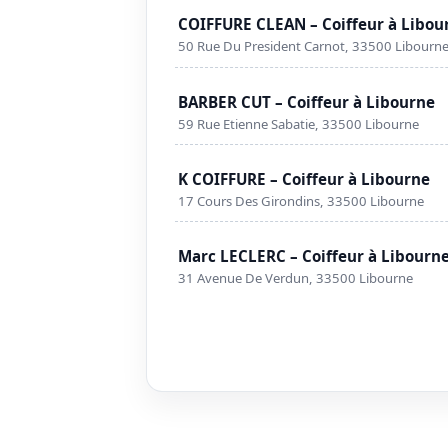
COIFFURE CLEAN – Coiffeur à Libou
50 Rue Du President Carnot, 33500 Libourn
BARBER CUT – Coiffeur à Libourne
59 Rue Etienne Sabatie, 33500 Libourne
K COIFFURE – Coiffeur à Libourne
17 Cours Des Girondins, 33500 Libourne
Marc LECLERC – Coiffeur à Libourn
31 Avenue De Verdun, 33500 Libourne