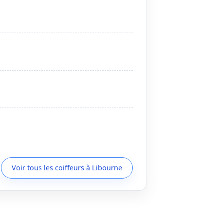
Voir tous les coiffeurs à Libourne