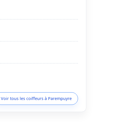
Voir tous les coiffeurs à Parempuyre