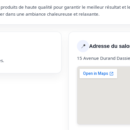
roduits de haute qualité pour garantir le meilleur résultat et 
uter dans une ambiance chaleureuse et relaxante.
📍
Adresse du salo
15 Avenue Durand Dassie
s.