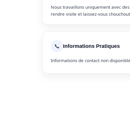
Nous travaillons uniquement avec des p
rendre visite et laissez-vous choucho
📞
Informations Pratiques
Informations de contact non disponible