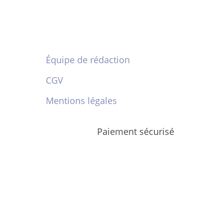
Équipe de rédaction
CGV
Mentions légales
Paiement sécurisé