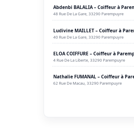
Abdenbi BALALIA – Coiffeur à Par
48 Rue De La Gare, 33290 Parempuyre
Ludivine MAILLET – Coiffeur à Par
40 Rue De La Gare, 33290 Parempuyre
ELOA COIFFURE – Coiffeur à Parem
4 Rue De La Liberte, 33290 Parempuyre
Nathalie FUMANAL – Coiffeur à Pa
62 Rue De Macau, 33290 Parempuyre