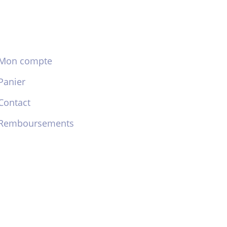
Mon compte
Panier
Contact
Remboursements