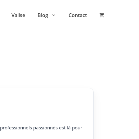
Valise
Blog
Contact
professionnels passionnés est là pour