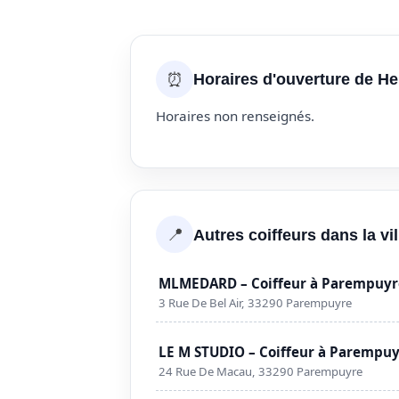
⏰
Horaires d'ouverture de He
Horaires non renseignés.
📍
Autres coiffeurs dans la v
MLMEDARD – Coiffeur à Parempuyr
3 Rue De Bel Air, 33290 Parempuyre
LE M STUDIO – Coiffeur à Parempu
24 Rue De Macau, 33290 Parempuyre