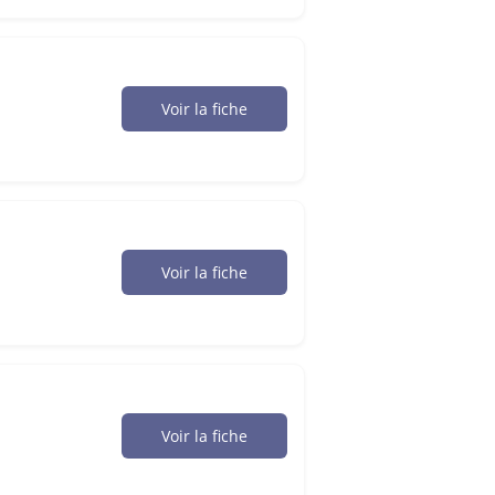
Voir la fiche
Voir la fiche
Voir la fiche