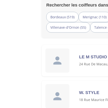
Rechercher les coiffeurs dans
Bordeaux (519)
Merignac (110)
Villenave-d'Ornon (55)
Talence 
LE M STUDIO
24 Rue De Macau
W. STYLE
18 Rue Maurice F