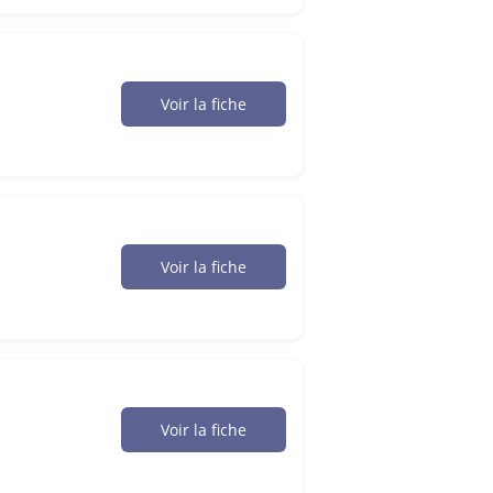
Voir la fiche
Voir la fiche
Voir la fiche