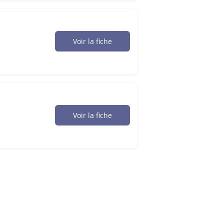
Voir la fiche
Voir la fiche