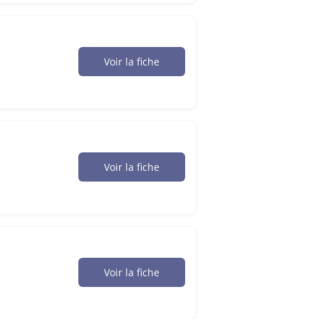
Voir la fiche
Voir la fiche
Voir la fiche