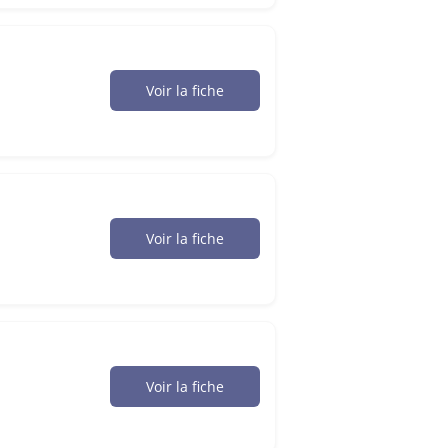
Voir la fiche
Voir la fiche
Voir la fiche