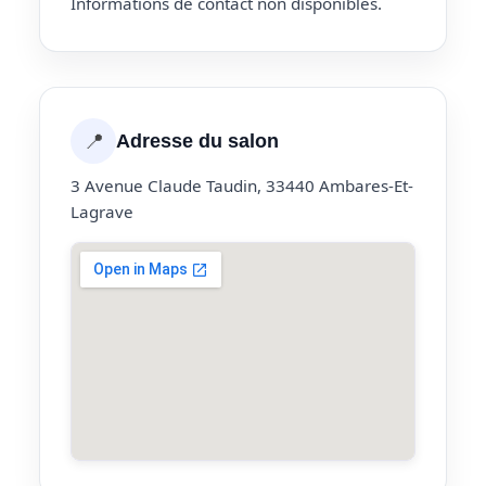
Informations de contact non disponibles.
📍
Adresse du salon
3 Avenue Claude Taudin, 33440 Ambares-Et-
Lagrave