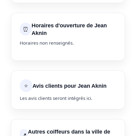
Horaires d'ouverture de Jean
⏰
Aknin
Horaires non renseignés.
⭐
Avis clients pour Jean Aknin
Les avis clients seront intégrés ici.
Autres coiffeurs dans la ville de
📍