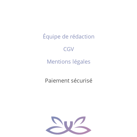
Équipe de rédaction
CGV
Mentions légales
Paiement sécurisé