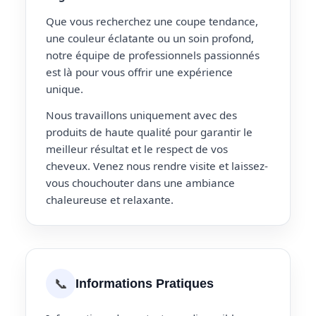
Que vous recherchez une coupe tendance,
une couleur éclatante ou un soin profond,
notre équipe de professionnels passionnés
est là pour vous offrir une expérience
unique.
Nous travaillons uniquement avec des
produits de haute qualité pour garantir le
meilleur résultat et le respect de vos
cheveux. Venez nous rendre visite et laissez-
vous chouchouter dans une ambiance
chaleureuse et relaxante.
📞
Informations Pratiques