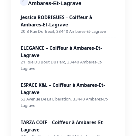
Ambares-Et-Lagrave
Jessica RODRIGUES – Coiffeur à
Ambares-Et-Lagrave
20 B Rue Du Treuil, 33440 Ambares-Et-Lagrave
ELEGANCE – Coiffeur à Ambares-Et-
Lagrave
21 Rue Du Bout Du Parc, 33440 Ambares-Et-
Lagrave
ESPACE K&L – Coiffeur à Ambares-Et-
Lagrave
53 Avenue De La Liberation, 33440 Ambares-Et-
Lagrave
TARZA COIF – Coiffeur à Ambares-Et-
Lagrave