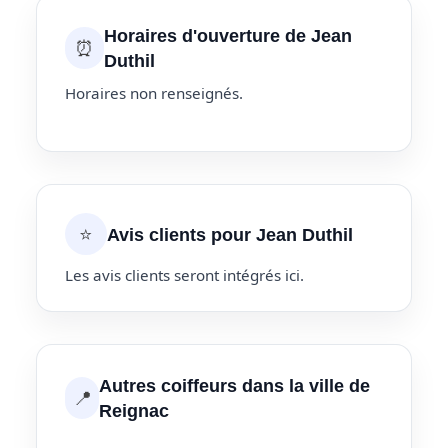
Horaires d'ouverture de Jean
⏰
Duthil
Horaires non renseignés.
⭐
Avis clients pour Jean Duthil
Les avis clients seront intégrés ici.
Autres coiffeurs dans la ville de
📍
Reignac