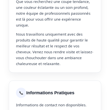
Que vous recherchez une coupe tendance,
une couleur éclatante ou un soin profond,
notre équipe de professionnels passionnés
est là pour vous offrir une expérience
unique.
Nous travaillons uniquement avec des
produits de haute qualité pour garantir le
meilleur résultat et le respect de vos
cheveux. Venez nous rendre visite et laissez-
vous chouchouter dans une ambiance
chaleureuse et relaxante.
📞
Informations Pratiques
Informations de contact non disponibles.