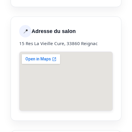
📍
Adresse du salon
15 Res La Vieille Cure, 33860 Reignac