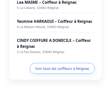
Lea MASME – Coiffeur à Reignac
5 La Cabane, 33860 Reignac
Yasmine HARKAOUI – Coiffeur à Reignac
4 La Maison Neuve, 33860 Reignac
CINDY COIFFURE A DOMICILE – Coiffeur
à Reignac
2 Le Pas Dessus, 33860 Reignac
Voir tous les coiffeurs à Reignac