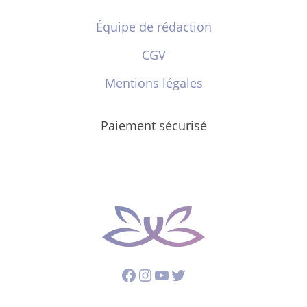
Équipe de rédaction
CGV
Mentions légales
Paiement sécurisé
Facebook
Instagram
YouTube
Twitter