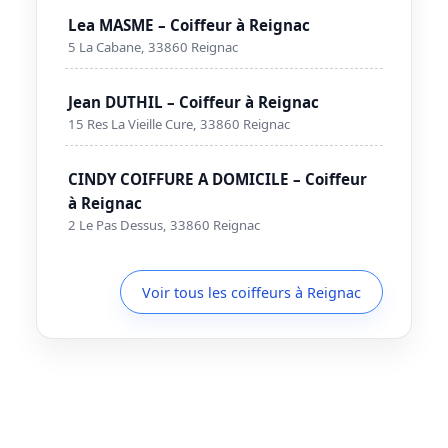
Lea MASME – Coiffeur à Reignac
5 La Cabane, 33860 Reignac
Jean DUTHIL – Coiffeur à Reignac
15 Res La Vieille Cure, 33860 Reignac
CINDY COIFFURE A DOMICILE – Coiffeur
à Reignac
2 Le Pas Dessus, 33860 Reignac
Voir tous les coiffeurs à Reignac