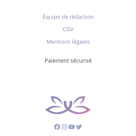
Équipe de rédaction
CGV
Mentions légales
Paiement sécurisé
Facebook
Instagram
YouTube
Twitter