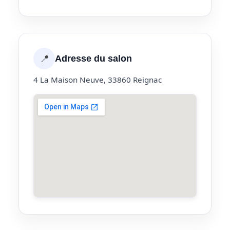
📍
Adresse du salon
4 La Maison Neuve, 33860 Reignac