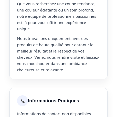
Que vous recherchez une coupe tendance,
une couleur éclatante ou un soin profond,
notre équipe de professionnels passionnés
est là pour vous offrir une expérience
unique.
Nous travaillons uniquement avec des
produits de haute qualité pour garantir le
meilleur résultat et le respect de vos
cheveux. Venez nous rendre visite et laissez-
vous chouchouter dans une ambiance
chaleureuse et relaxante.
📞
Informations Pratiques
Informations de contact non disponibles.