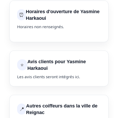
Horaires d'ouverture de Yasmine
⏰
Harkaoui
Horaires non renseignés.
Avis clients pour Yasmine
⭐
Harkaoui
Les avis clients seront intégrés ici.
Autres coiffeurs dans la ville de
📍
Reignac