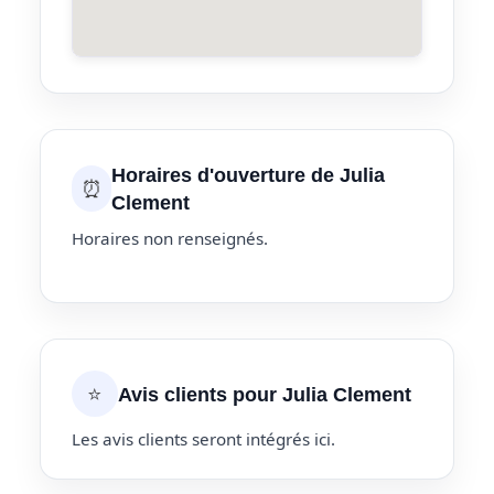
Horaires d'ouverture de Julia
⏰
Clement
Horaires non renseignés.
⭐
Avis clients pour Julia Clement
Les avis clients seront intégrés ici.