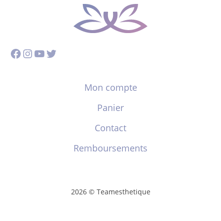
Facebook
Instagram
YouTube
Twitter
Mon compte
Panier
Contact
Remboursements
2026 © Teamesthetique