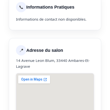
📞
Informations Pratiques
Informations de contact non disponibles.
📍
Adresse du salon
14 Avenue Leon Blum, 33440 Ambares-Et-
Lagrave