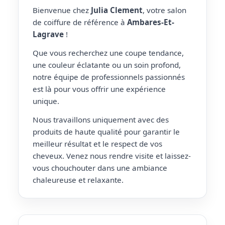
Bienvenue chez
Julia Clement
, votre salon
de coiffure de référence à
Ambares-Et-
Lagrave
!
Que vous recherchez une coupe tendance,
une couleur éclatante ou un soin profond,
notre équipe de professionnels passionnés
est là pour vous offrir une expérience
unique.
Nous travaillons uniquement avec des
produits de haute qualité pour garantir le
meilleur résultat et le respect de vos
cheveux. Venez nous rendre visite et laissez-
vous chouchouter dans une ambiance
chaleureuse et relaxante.