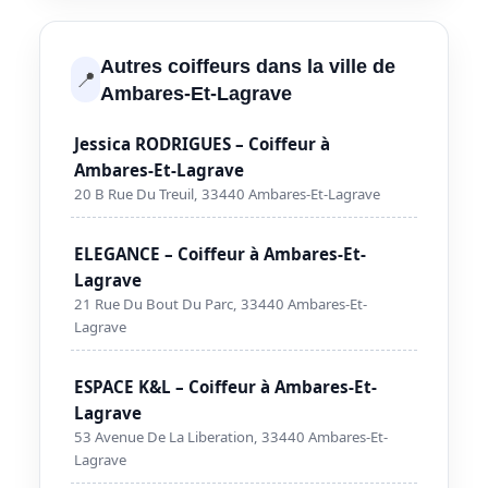
Autres coiffeurs dans la ville de
📍
Ambares-Et-Lagrave
Jessica RODRIGUES – Coiffeur à
Ambares-Et-Lagrave
20 B Rue Du Treuil, 33440 Ambares-Et-Lagrave
ELEGANCE – Coiffeur à Ambares-Et-
Lagrave
21 Rue Du Bout Du Parc, 33440 Ambares-Et-
Lagrave
ESPACE K&L – Coiffeur à Ambares-Et-
Lagrave
53 Avenue De La Liberation, 33440 Ambares-Et-
Lagrave