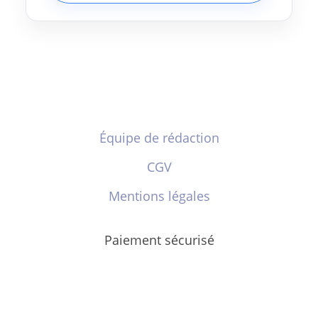
Équipe de rédaction
CGV
Mentions légales
Paiement sécurisé