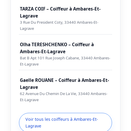
TARZA COIF – Coiffeur à Ambares-Et-
Lagrave
3 Rue Du President Coty, 33440 Ambares-Et-
Lagrave
Olha TERESHCHENKO – Coiffeur à
Ambares-Et-Lagrave
Bat B Apt 101 Rue Joseph Cabane, 33440 Ambares-
Et-Lagrave
Gaelle ROUANE – Coiffeur à Ambares-Et-
Lagrave
62 Avenue Du Chemin De La Vie, 33440 Ambares-
Et-Lagrave
Voir tous les coiffeurs à Ambares-Et-
Lagrave