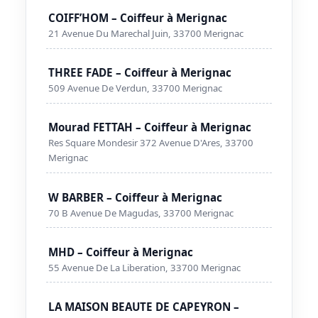
COIFF’HOM – Coiffeur à Merignac
21 Avenue Du Marechal Juin, 33700 Merignac
THREE FADE – Coiffeur à Merignac
509 Avenue De Verdun, 33700 Merignac
Mourad FETTAH – Coiffeur à Merignac
Res Square Mondesir 372 Avenue D'Ares, 33700
Merignac
W BARBER – Coiffeur à Merignac
70 B Avenue De Magudas, 33700 Merignac
MHD – Coiffeur à Merignac
55 Avenue De La Liberation, 33700 Merignac
LA MAISON BEAUTE DE CAPEYRON –