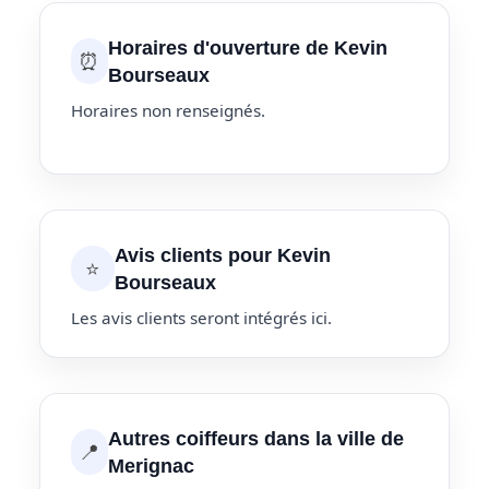
Horaires d'ouverture de Kevin
⏰
Bourseaux
Horaires non renseignés.
Avis clients pour Kevin
⭐
Bourseaux
Les avis clients seront intégrés ici.
Autres coiffeurs dans la ville de
📍
Merignac