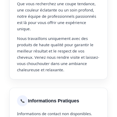
Que vous recherchez une coupe tendance,
une couleur éclatante ou un soin profond,
notre équipe de professionnels passionnés
est là pour vous offrir une expérience
unique.
Nous travaillons uniquement avec des
produits de haute qualité pour garantir le
meilleur résultat et le respect de vos
cheveux. Venez nous rendre visite et laissez-
vous chouchouter dans une ambiance
chaleureuse et relaxante.
📞
Informations Pratiques
Informations de contact non disponibles.