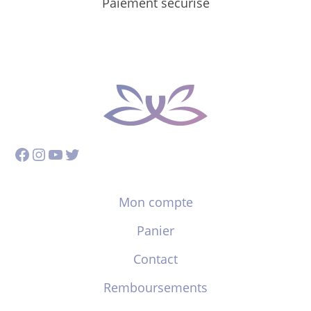
Paiement sécurisé
Facebook
Instagram
YouTube
Twitter
Mon compte
Panier
Contact
Remboursements