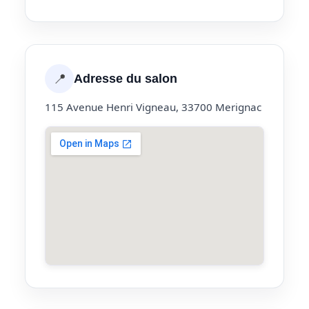
📍
Adresse du salon
115 Avenue Henri Vigneau, 33700 Merignac