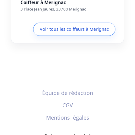
Coiffeur à Merignac
3 Place Jean Jaures, 33700 Merignac
Voir tous les coiffeurs à Merignac
Équipe de rédaction
CGV
Mentions légales