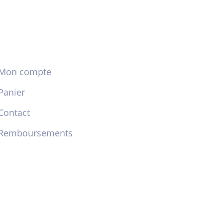
Mon compte
Panier
Contact
Remboursements