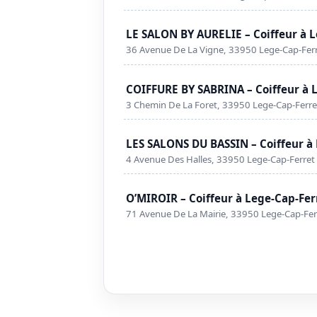
LE SALON BY AURELIE – Coiffeur à 
36 Avenue De La Vigne, 33950 Lege-Cap-Fer
COIFFURE BY SABRINA – Coiffeur à 
3 Chemin De La Foret, 33950 Lege-Cap-Ferre
LES SALONS DU BASSIN – Coiffeur à
4 Avenue Des Halles, 33950 Lege-Cap-Ferret
O’MIROIR – Coiffeur à Lege-Cap-Fer
71 Avenue De La Mairie, 33950 Lege-Cap-Fer