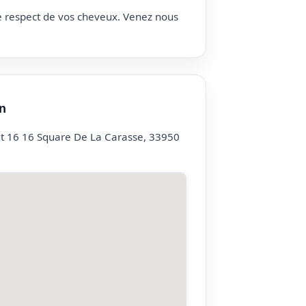
le respect de vos cheveux. Venez nous
n
t 16 16 Square De La Carasse, 33950