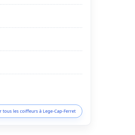
r tous les coiffeurs à Lege-Cap-Ferret