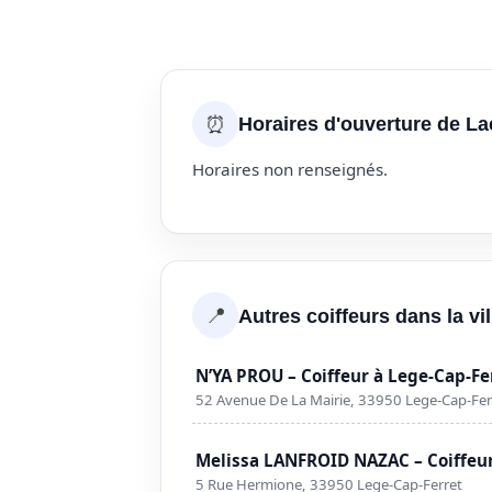
⏰
Horaires d'ouverture de Lae
Horaires non renseignés.
📍
Autres coiffeurs dans la vi
N’YA PROU – Coiffeur à Lege-Cap-Fe
52 Avenue De La Mairie, 33950 Lege-Cap-Fer
Melissa LANFROID NAZAC – Coiffeur
5 Rue Hermione, 33950 Lege-Cap-Ferret