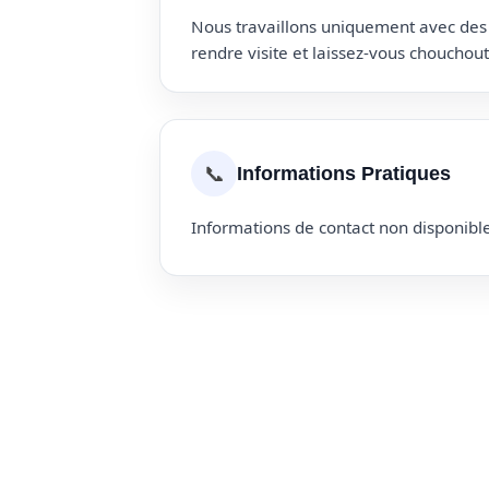
Nous travaillons uniquement avec des p
rendre visite et laissez-vous choucho
📞
Informations Pratiques
Informations de contact non disponible