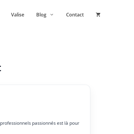
Valise
Blog
Contact
t
professionnels passionnés est là pour