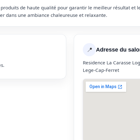
roduits de haute qualité pour garantir le meilleur résultat et 
uter dans une ambiance chaleureuse et relaxante.
📍
Adresse du salo
Residence La Carasse Log
s.
Lege-Cap-Ferret