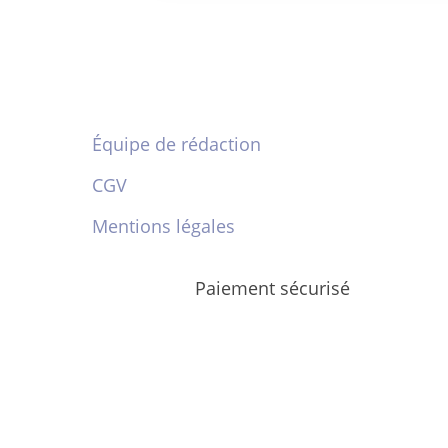
Équipe de rédaction
CGV
Mentions légales
Paiement sécurisé