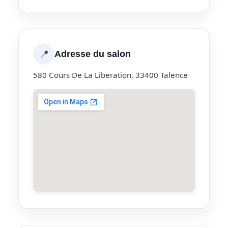
📍
Adresse du salon
580 Cours De La Liberation, 33400 Talence