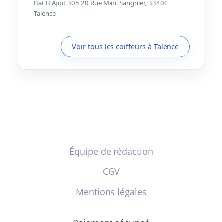
Bat B Appt 305 20 Rue Marc Sangnier, 33400
Talence
Voir tous les coiffeurs à Talence
Équipe de rédaction
CGV
Mentions légales