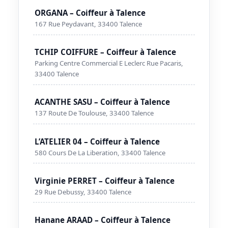
ORGANA – Coiffeur à Talence
167 Rue Peydavant, 33400 Talence
TCHIP COIFFURE – Coiffeur à Talence
Parking Centre Commercial E Leclerc Rue Pacaris,
33400 Talence
ACANTHE SASU – Coiffeur à Talence
137 Route De Toulouse, 33400 Talence
L’ATELIER 04 – Coiffeur à Talence
580 Cours De La Liberation, 33400 Talence
Virginie PERRET – Coiffeur à Talence
29 Rue Debussy, 33400 Talence
Hanane ARAAD – Coiffeur à Talence