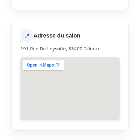
📍
Adresse du salon
191 Rue De Leysotte, 33400 Talence