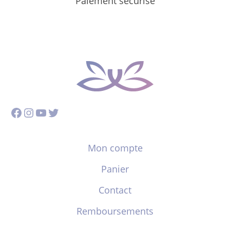
Paiement sécurisé
Facebook
Instagram
YouTube
Twitter
Mon compte
Panier
Contact
Remboursements