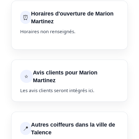
Horaires d'ouverture de Marion
⏰
Martinez
Horaires non renseignés.
Avis clients pour Marion
⭐
Martinez
Les avis clients seront intégrés ici.
Autres coiffeurs dans la ville de
📍
Talence