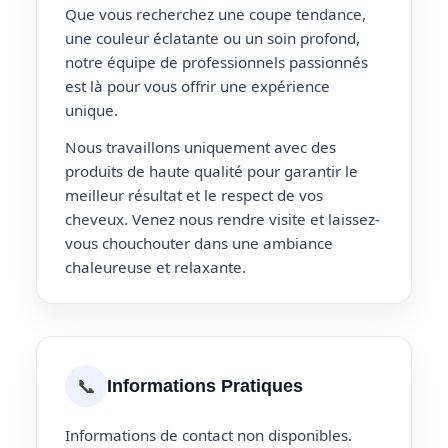
Que vous recherchez une coupe tendance,
une couleur éclatante ou un soin profond,
notre équipe de professionnels passionnés
est là pour vous offrir une expérience
unique.
Nous travaillons uniquement avec des
produits de haute qualité pour garantir le
meilleur résultat et le respect de vos
cheveux. Venez nous rendre visite et laissez-
vous chouchouter dans une ambiance
chaleureuse et relaxante.
📞
Informations Pratiques
Informations de contact non disponibles.