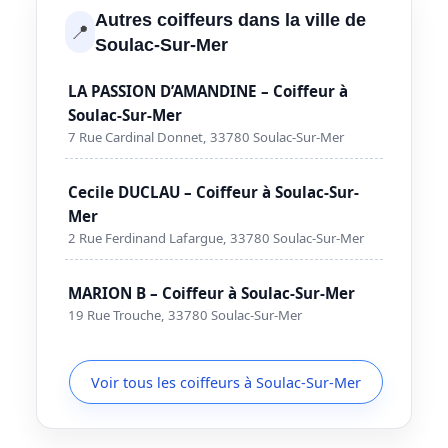
Autres coiffeurs dans la ville de
📍
Soulac-Sur-Mer
LA PASSION D’AMANDINE – Coiffeur à
Soulac-Sur-Mer
7 Rue Cardinal Donnet, 33780 Soulac-Sur-Mer
Cecile DUCLAU – Coiffeur à Soulac-Sur-
Mer
2 Rue Ferdinand Lafargue, 33780 Soulac-Sur-Mer
MARION B – Coiffeur à Soulac-Sur-Mer
19 Rue Trouche, 33780 Soulac-Sur-Mer
Voir tous les coiffeurs à Soulac-Sur-Mer