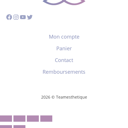
Facebook
Instagram
YouTube
Twitter
Mon compte
Panier
Contact
Remboursements
2026 © Teamesthetique