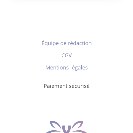
Équipe de rédaction
CGV
Mentions légales
Paiement sécurisé