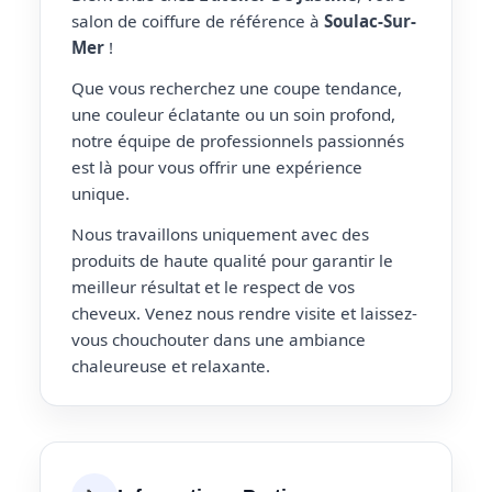
salon de coiffure de référence à
Soulac-Sur-
Mer
!
Que vous recherchez une coupe tendance,
une couleur éclatante ou un soin profond,
notre équipe de professionnels passionnés
est là pour vous offrir une expérience
unique.
Nous travaillons uniquement avec des
produits de haute qualité pour garantir le
meilleur résultat et le respect de vos
cheveux. Venez nous rendre visite et laissez-
vous chouchouter dans une ambiance
chaleureuse et relaxante.