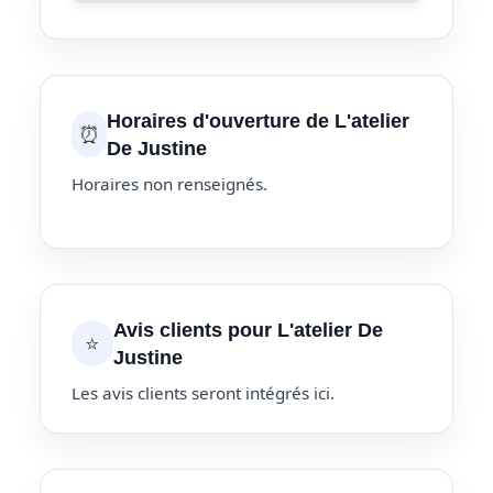
Horaires d'ouverture de L'atelier
⏰
De Justine
Horaires non renseignés.
Avis clients pour L'atelier De
⭐
Justine
Les avis clients seront intégrés ici.