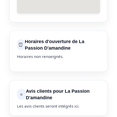
Horaires d'ouverture de La
⏰
Passion D'amandine
Horaires non renseignés.
Avis clients pour La Passion
⭐
D'amandine
Les avis clients seront intégrés ici.