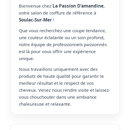
Bienvenue chez
La Passion D'amandine
,
votre salon de coiffure de référence à
Soulac-Sur-Mer
!
Que vous recherchez une coupe tendance,
une couleur éclatante ou un soin profond,
notre équipe de professionnels passionnés
est là pour vous offrir une expérience
unique.
Nous travaillons uniquement avec des
produits de haute qualité pour garantir le
meilleur résultat et le respect de vos
cheveux. Venez nous rendre visite et laissez-
vous chouchouter dans une ambiance
chaleureuse et relaxante.