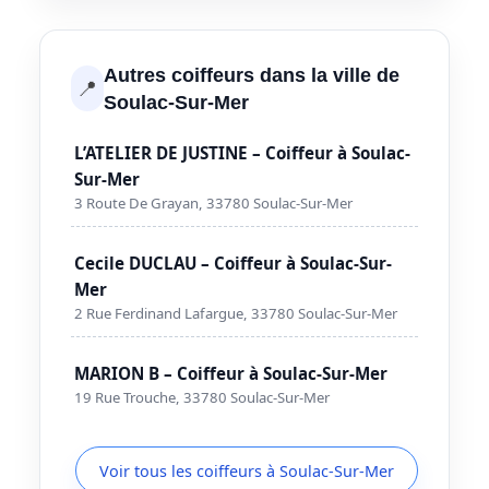
Autres coiffeurs dans la ville de
📍
Soulac-Sur-Mer
L’ATELIER DE JUSTINE – Coiffeur à Soulac-
Sur-Mer
3 Route De Grayan, 33780 Soulac-Sur-Mer
Cecile DUCLAU – Coiffeur à Soulac-Sur-
Mer
2 Rue Ferdinand Lafargue, 33780 Soulac-Sur-Mer
MARION B – Coiffeur à Soulac-Sur-Mer
19 Rue Trouche, 33780 Soulac-Sur-Mer
Voir tous les coiffeurs à Soulac-Sur-Mer