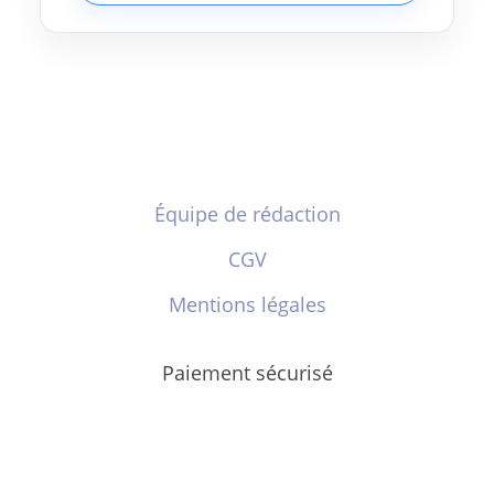
Équipe de rédaction
CGV
Mentions légales
Paiement sécurisé