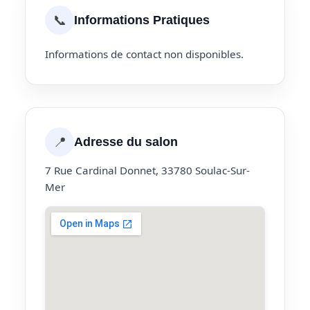
📞
Informations Pratiques
Informations de contact non disponibles.
📍
Adresse du salon
7 Rue Cardinal Donnet, 33780 Soulac-Sur-
Mer