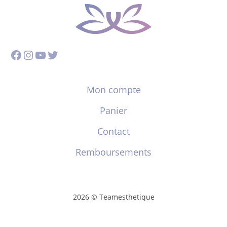
Facebook
Instagram
YouTube
Twitter
Mon compte
Panier
Contact
Remboursements
2026 © Teamesthetique