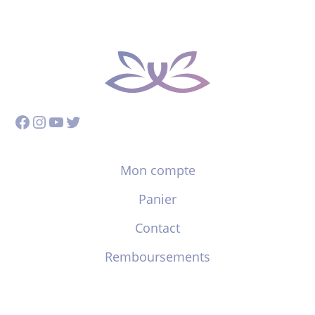
Facebook
Instagram
YouTube
Twitter
Mon compte
Panier
Contact
Remboursements