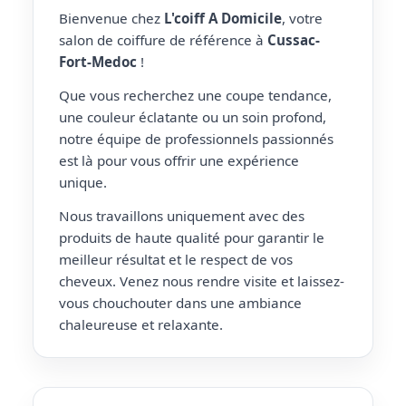
Bienvenue chez
L'coiff A Domicile
, votre
salon de coiffure de référence à
Cussac-
Fort-Medoc
!
Que vous recherchez une coupe tendance,
une couleur éclatante ou un soin profond,
notre équipe de professionnels passionnés
est là pour vous offrir une expérience
unique.
Nous travaillons uniquement avec des
produits de haute qualité pour garantir le
meilleur résultat et le respect de vos
cheveux. Venez nous rendre visite et laissez-
vous chouchouter dans une ambiance
chaleureuse et relaxante.