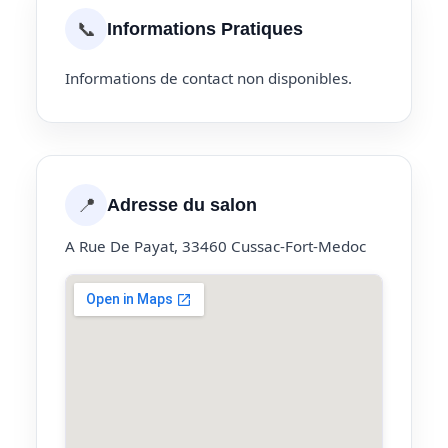
📞
Informations Pratiques
Informations de contact non disponibles.
📍
Adresse du salon
A Rue De Payat, 33460 Cussac-Fort-Medoc