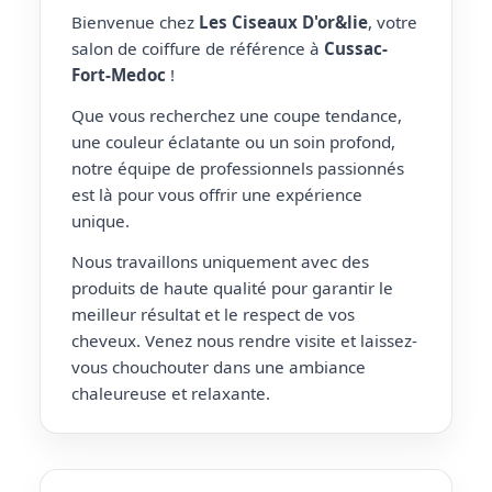
Bienvenue chez
Les Ciseaux D'or&lie
, votre
salon de coiffure de référence à
Cussac-
Fort-Medoc
!
Que vous recherchez une coupe tendance,
une couleur éclatante ou un soin profond,
notre équipe de professionnels passionnés
est là pour vous offrir une expérience
unique.
Nous travaillons uniquement avec des
produits de haute qualité pour garantir le
meilleur résultat et le respect de vos
cheveux. Venez nous rendre visite et laissez-
vous chouchouter dans une ambiance
chaleureuse et relaxante.