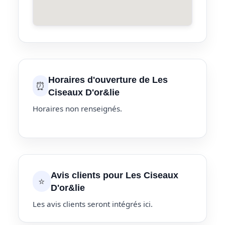
Horaires d'ouverture de Les
⏰
Ciseaux D'or&lie
Horaires non renseignés.
Avis clients pour Les Ciseaux
⭐
D'or&lie
Les avis clients seront intégrés ici.