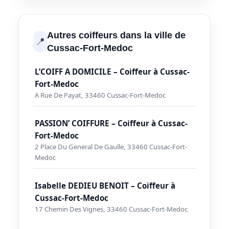
Autres coiffeurs dans la ville de
📍
Cussac-Fort-Medoc
L’COIFF A DOMICILE – Coiffeur à Cussac-
Fort-Medoc
A Rue De Payat, 33460 Cussac-Fort-Medoc
PASSION’ COIFFURE – Coiffeur à Cussac-
Fort-Medoc
2 Place Du General De Gaulle, 33460 Cussac-Fort-
Medoc
Isabelle DEDIEU BENOIT – Coiffeur à
Cussac-Fort-Medoc
17 Chemin Des Vignes, 33460 Cussac-Fort-Medoc