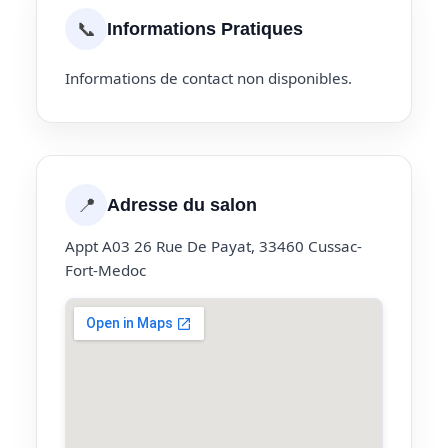
📞
Informations Pratiques
Informations de contact non disponibles.
📍
Adresse du salon
Appt A03 26 Rue De Payat, 33460 Cussac-
Fort-Medoc