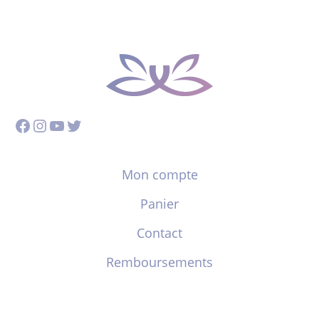
Facebook
Instagram
YouTube
Twitter
Mon compte
Panier
Contact
Remboursements