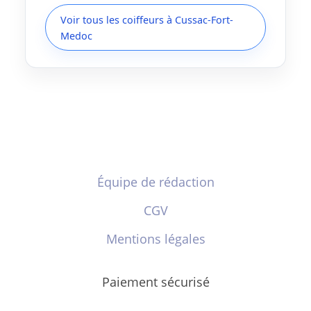
Voir tous les coiffeurs à Cussac-Fort-
Medoc
Équipe de rédaction
CGV
Mentions légales
Paiement sécurisé