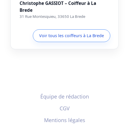
Christophe GASSIOT – Coiffeur à La
Brede
31 Rue Montesquieu, 33650 La Brede
Voir tous les coiffeurs à La Brede
Équipe de rédaction
CGV
Mentions légales