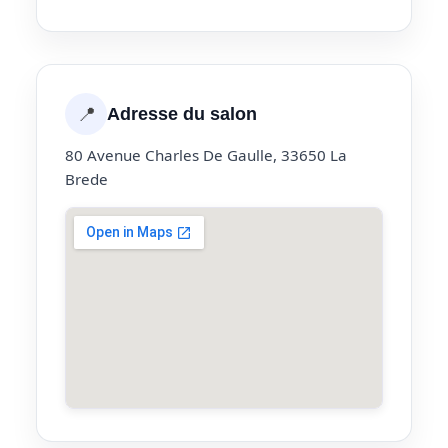
📍
Adresse du salon
80 Avenue Charles De Gaulle, 33650 La
Brede