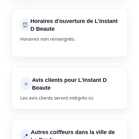
Horaires d'ouverture de L'instant
⏰
D Beaute
Horaires non renseignés.
Avis clients pour L'instant D
⭐
Beaute
Les avis clients seront intégrés ici.
Autres coiffeurs dans la ville de
📍