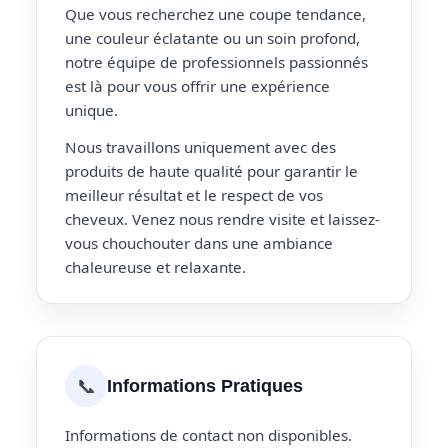
Que vous recherchez une coupe tendance,
une couleur éclatante ou un soin profond,
notre équipe de professionnels passionnés
est là pour vous offrir une expérience
unique.
Nous travaillons uniquement avec des
produits de haute qualité pour garantir le
meilleur résultat et le respect de vos
cheveux. Venez nous rendre visite et laissez-
vous chouchouter dans une ambiance
chaleureuse et relaxante.
📞
Informations Pratiques
Informations de contact non disponibles.