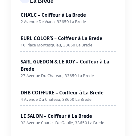
La Brede
CHA’LC – Coiffeur à La Brede
2 Avenue De Viana, 33650 La Brede
EURL COLOR’S – Coiffeur à La Brede
16 Place Montesquieu, 33650 La Brede
SARL GUEDON & LE ROY – Coiffeur à La
Brede
27 Avenue Du Chateau, 33650 La Brede
DHB COIFFURE – Coiffeur à La Brede
4 Avenue Du Chateau, 33650 La Brede
LE SALON – Coiffeur à La Brede
92 Avenue Charles De Gaulle, 33650 La Brede