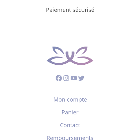
Paiement sécurisé
Facebook
Instagram
YouTube
Twitter
Mon compte
Panier
Contact
Remboursements