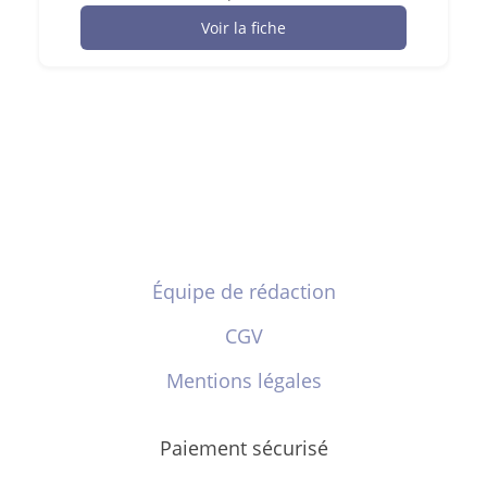
Voir la fiche
Équipe de rédaction
CGV
Mentions légales
Paiement sécurisé