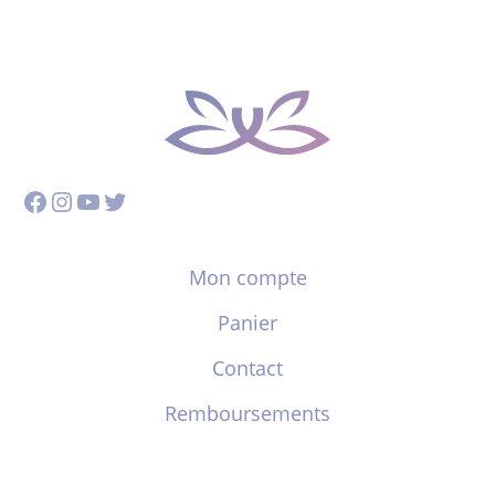
Facebook
Instagram
YouTube
Twitter
Mon compte
Panier
Contact
Remboursements