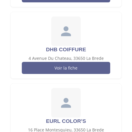
DHB COIFFURE
4 Avenue Du Chateau, 33650 La Brede
Voir la fiche
EURL COLOR’S
16 Place Montesquieu, 33650 La Brede