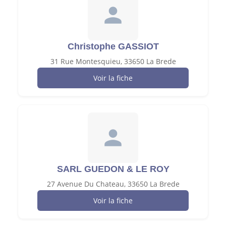
Christophe GASSIOT
31 Rue Montesquieu, 33650 La Brede
Voir la fiche
SARL GUEDON & LE ROY
27 Avenue Du Chateau, 33650 La Brede
Voir la fiche