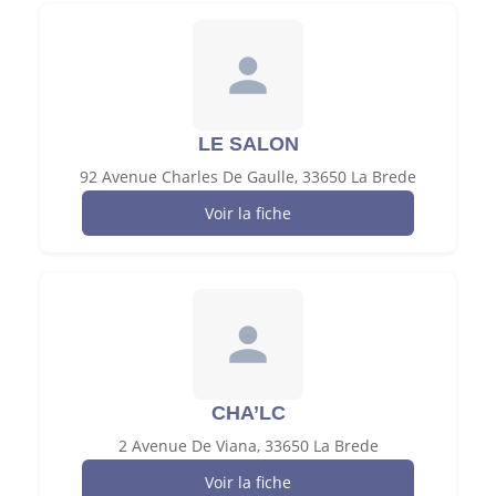
LE SALON
92 Avenue Charles De Gaulle, 33650 La Brede
Voir la fiche
CHA’LC
2 Avenue De Viana, 33650 La Brede
Voir la fiche