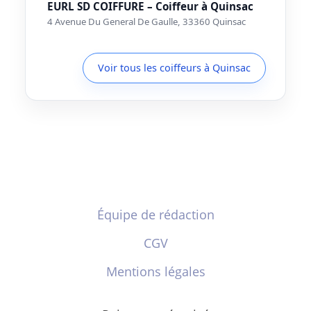
EURL SD COIFFURE – Coiffeur à Quinsac
4 Avenue Du General De Gaulle, 33360 Quinsac
Voir tous les coiffeurs à Quinsac
Équipe de rédaction
CGV
Mentions légales