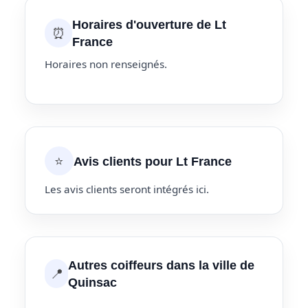
Horaires d'ouverture de Lt
⏰
France
Horaires non renseignés.
⭐
Avis clients pour Lt France
Les avis clients seront intégrés ici.
Autres coiffeurs dans la ville de
📍
Quinsac