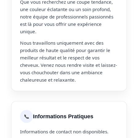
Que vous recherchez une coupe tendance,
une couleur éclatante ou un soin profond,
notre équipe de professionnels passionnés
est là pour vous offrir une expérience
unique.
Nous travaillons uniquement avec des
produits de haute qualité pour garantir le
meilleur résultat et le respect de vos
cheveux. Venez nous rendre visite et laissez-
vous chouchouter dans une ambiance
chaleureuse et relaxante.
📞
Informations Pratiques
Informations de contact non disponibles.