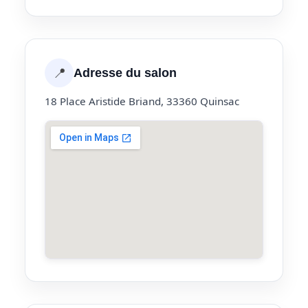
📍
Adresse du salon
18 Place Aristide Briand, 33360 Quinsac