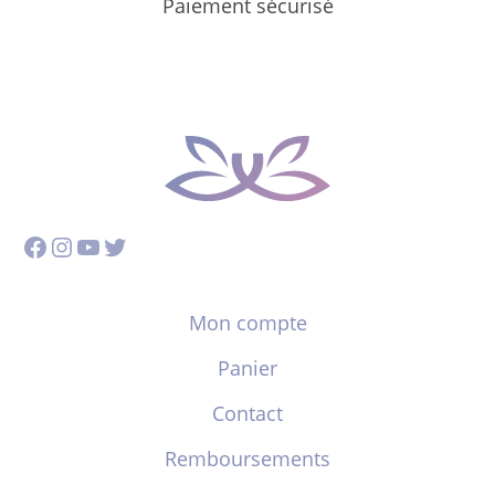
Paiement sécurisé
Facebook
Instagram
YouTube
Twitter
Mon compte
Panier
Contact
Remboursements