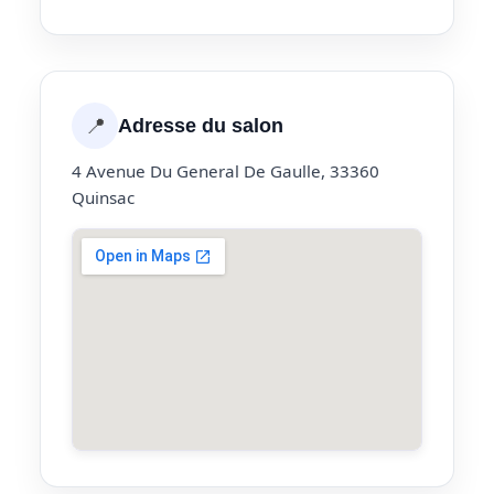
📍
Adresse du salon
4 Avenue Du General De Gaulle, 33360
Quinsac