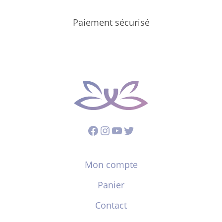
Paiement sécurisé
Facebook
Instagram
YouTube
Twitter
Mon compte
Panier
Contact