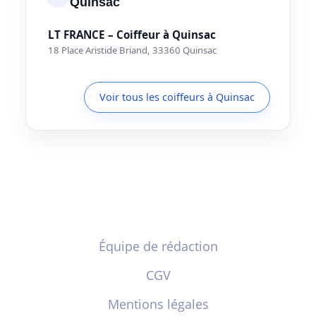
Quinsac
LT FRANCE – Coiffeur à Quinsac
18 Place Aristide Briand, 33360 Quinsac
Voir tous les coiffeurs à Quinsac
Équipe de rédaction
CGV
Mentions légales