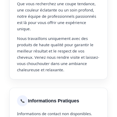
Que vous recherchez une coupe tendance,
une couleur éclatante ou un soin profond,
notre équipe de professionnels passionnés
est là pour vous offrir une expérience
unique.
Nous travaillons uniquement avec des
produits de haute qualité pour garantir le
meilleur résultat et le respect de vos
cheveux. Venez nous rendre visite et laissez-
vous chouchouter dans une ambiance
chaleureuse et relaxante.
📞
Informations Pratiques
Informations de contact non disponibles.