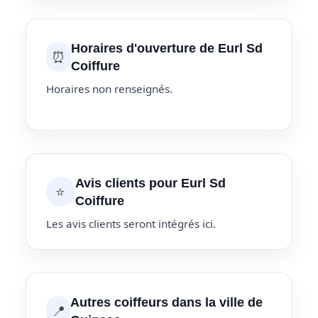
Horaires d'ouverture de Eurl Sd
⏰
Coiffure
Horaires non renseignés.
Avis clients pour Eurl Sd
⭐
Coiffure
Les avis clients seront intégrés ici.
Autres coiffeurs dans la ville de
📍